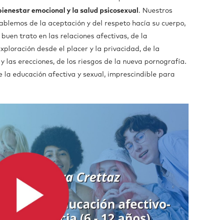
bienestar emocional y la salud psicosexual
. Nuestros
 hablemos de la aceptación y del respeto hacía su cuerpo,
 buen trato en las relaciones afectivas, de la
xploración desde el placer y la privacidad, de la
y las erecciones, de los riesgos de la nueva pornografía.
 la educación afectiva y sexual, imprescindible para