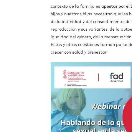
contexto de la familia es a
postar por el 
hijos y nuestras hijas necesitan que les
de la intimidad y del consentimiento, del
reproducción y sus variantes, de la autoe
igualdad del género, de la menstruación 
Estas y otras cuestiones forman parte de
crecer con salud y bienestar.