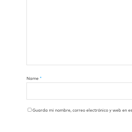
Name
*
Guarda mi nombre, correo electrónico y web en e