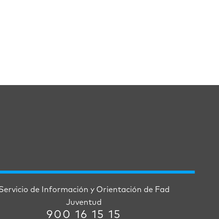
Servicio de Información y Orientación de Fad
Juventud
900 16 15 15