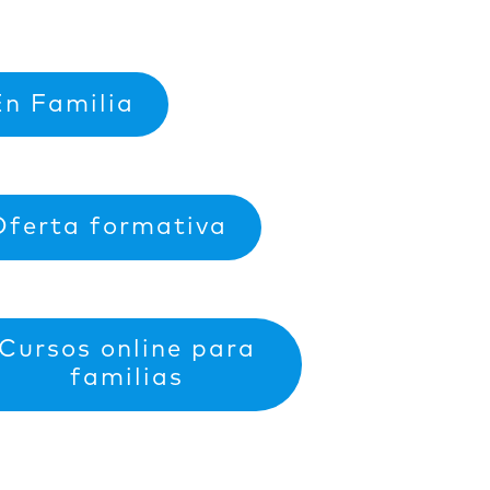
En Familia
Oferta formativa
Cursos online para
familias