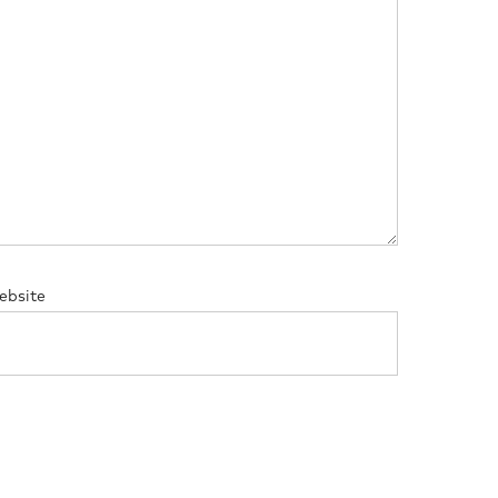
ebsite