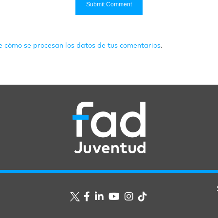
 cómo se procesan los datos de tus comentarios
.