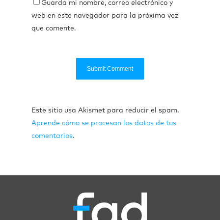
Guarda mi nombre, correo electrónico y
web en este navegador para la próxima vez
que comente.
Este sitio usa Akismet para reducir el spam.
Aprende cómo se procesan los datos de tus
comentarios
.