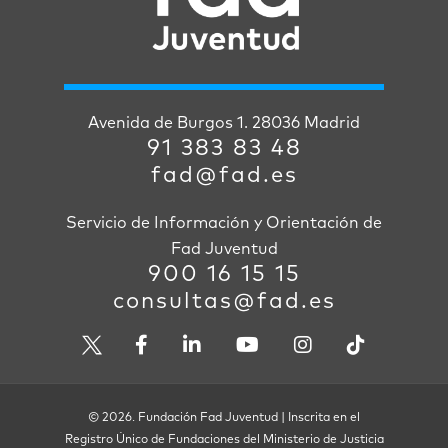
Avenida de Burgos 1. 28036 Madrid
91 383 83 48
fad@fad.es
Servicio de Información y Orientación de
Fad Juventud
900 16 15 15
consultas@fad.es
© 2026. Fundación Fad Juventud | Inscrita en el
Registro Único de Fundaciones del Ministerio de Justicia