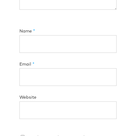
Name
*
Email
*
Website