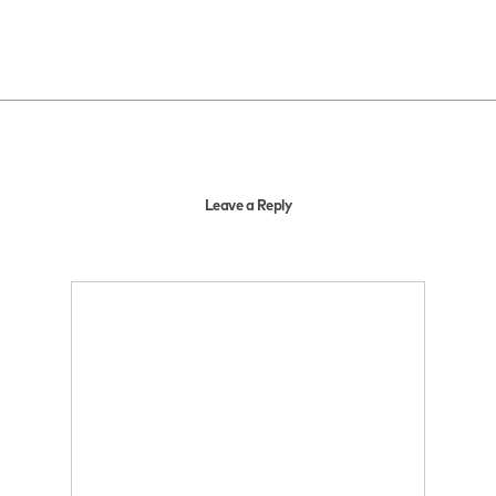
Leave a Reply