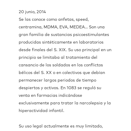
20 junio, 2014
Se las conoce como anfetas, speed,
centramina, MDMA, EVA, MEDEA… Son una
gran familia de sustancias psicoestimulantes
producidas sintéticamente en laboratorios
desde finales del S. XIX. Su uso principal en un
principio se limitaba al tratamiento del
cansancio de los soldados en los conflictos
bélicos del S. XX o en colectivos que debían
permanecer largos periodos de tiempo
despiertos y activos. En 1083 se reguló su
venta en farmacias indicándose
exclusivamente para tratar la narcolepsia y la
hiperactividad infantil.
Su uso legal actualmente es muy limitado,