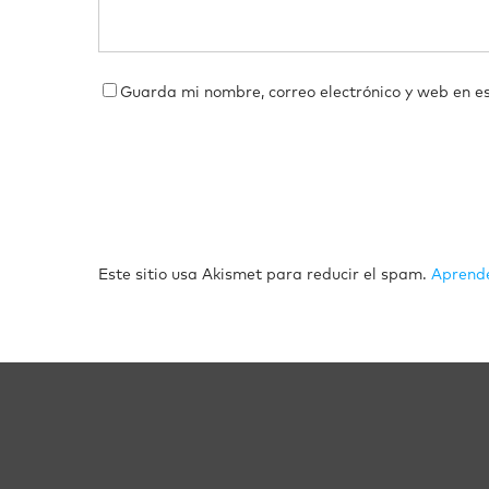
Guarda mi nombre, correo electrónico y web en e
Este sitio usa Akismet para reducir el spam.
Aprende