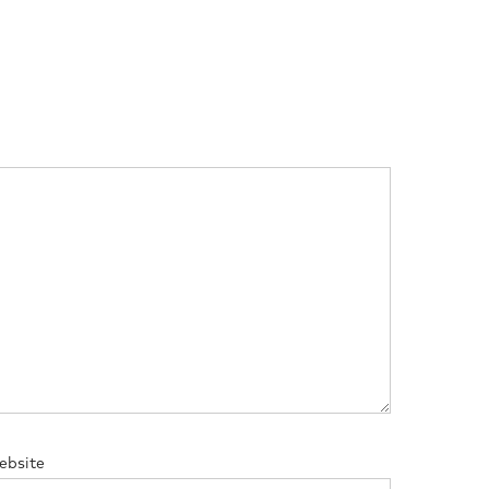
ebsite