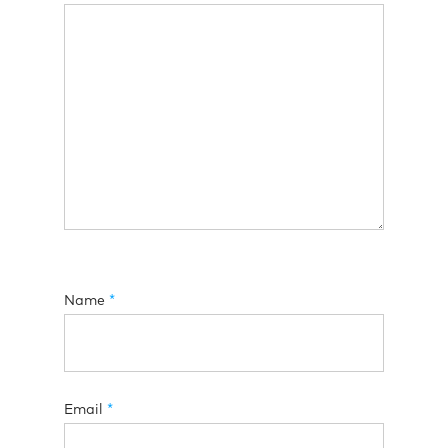
Name
*
Email
*