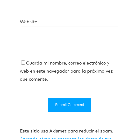
Website
Guarda mi nombre, correo electrónico y
web en este navegador para la próxima vez
que comente.
Este sitio usa Akismet para reducir el spam.