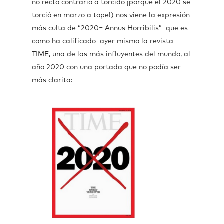
no recto contrario a torcido ¡porque el 2020 se
torció en marzo a tope!) nos viene la expresión
más culta de “2020= Annus Horribilis” que es
como ha calificado ayer mismo la revista
TIME, una de las más influyentes del mundo, al
año 2020 con una portada que no podía ser
más clarita: