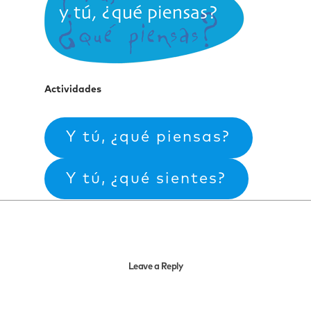
Actividades
Y tú, ¿qué piensas?
Y tú, ¿qué sientes?
Leave a Reply