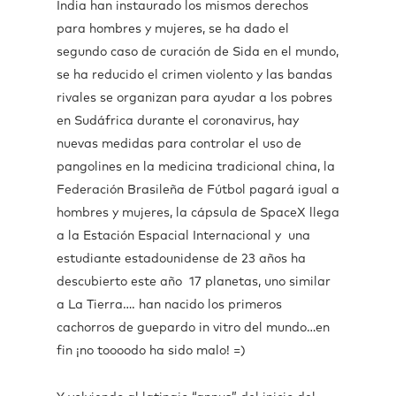
India han instaurado los mismos derechos
para hombres y mujeres, se ha dado el
segundo caso de curación de Sida en el mundo,
se ha reducido el crimen violento y las bandas
rivales se organizan para ayudar a los pobres
en Sudáfrica durante el coronavirus, hay
nuevas medidas para controlar el uso de
pangolines en la medicina tradicional china, la
Federación Brasileña de Fútbol pagará igual a
hombres y mujeres, la cápsula de SpaceX llega
a la Estación Espacial Internacional y una
estudiante estadounidense de 23 años ha
descubierto este año 17 planetas, uno similar
a La Tierra…. han nacido los primeros
cachorros de guepardo in vitro del mundo…en
fin ¡no toooodo ha sido malo! =)