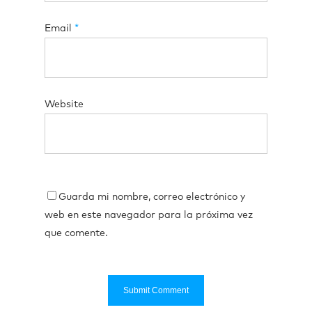
Email
*
Website
Guarda mi nombre, correo electrónico y
web en este navegador para la próxima vez
que comente.