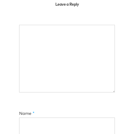
Leave a Reply
Name
*