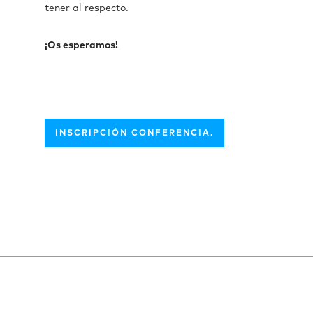
tener al respecto.
¡Os esperamos!
INSCRIPCIÓN CONFERENCIA.