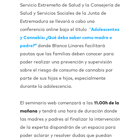
Servicio Extremeño de Salud y la Consejería de
Salud y Servicios Sociales de la Junta de
Extremadura se llevará a cabo una
conferencia online bajo el título
“
Adolescentes
y Cannabis: ¿Qué debo saber como madre o
padre?”
donde Blanca Linares facilitará
pautas que las familias deben conocer para
poder realizar una prevención y supervisión
sobre el riesgo de consumo de cannabis por
parte de sus hijas e hijos, especialmente
durante la adolescencia.
El seminario web comenzará a las
11.00h de la
mañana
y tendrá una hora de duración donde
las madres y padres al finalizar la intervención
de la experta dispondrán de un espacio para
poder aclarar y resolver dudas que puedan