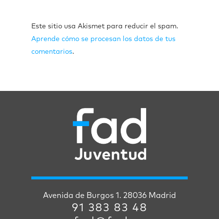
Este sitio usa Akismet para reducir el spam.
Aprende cómo se procesan los datos de tus
comentarios
.
Avenida de Burgos 1. 28036 Madrid
91 383 83 48