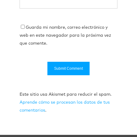
Guarda mi nombre, correo electrónico y
web en este navegador para la próxima vez
que comente.
Este sitio usa Akismet para reducir el spam.
Aprende cómo se procesan los datos de tus
comentarios
.