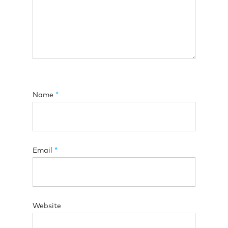
Name
*
Email
*
Website