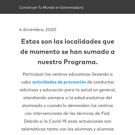
Construye Tu Mundo en Extremadura.
4 diciembre, 2020
Estas son las
localidades
que
de momento se han sumado a
nuestro Programa.
Participan los centros educativos llevando a
cabo
actividades de
prevención
de conductas
adictivas y educación para la salud en general,
atendiendo siempre a la edad evolutiva del
alumnado y cuando lo demandan los centros
con intervenciones de las técnicas de Fad.
Debido a la Covid-19, esas actuaciones son
telemáticas tanto con las alumnas y alumnos