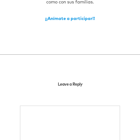
como con sus familias.
¡¡Anímate a participar!!
Leave a Reply