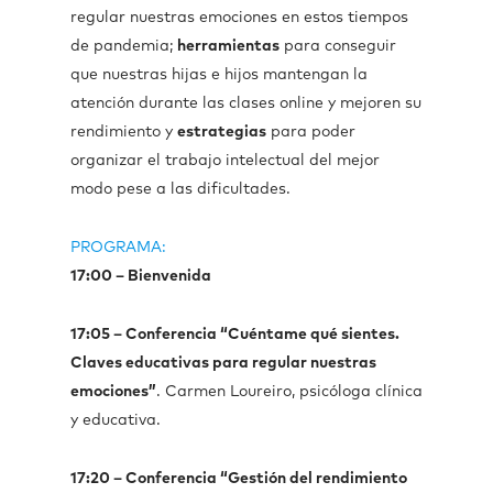
regular nuestras emociones en estos tiempos
de pandemia;
herramientas
para conseguir
que nuestras hijas e hijos mantengan la
atención durante las clases online y mejoren su
rendimiento y
estrategias
para poder
organizar el trabajo intelectual del mejor
modo pese a las dificultades.
PROGRAMA:
17:00 – Bienvenida
17:05 – Conferencia “Cuéntame qué sientes.
Claves educativas para regular nuestras
emociones”
. Carmen Loureiro, psicóloga clínica
y educativa.
17:20 – Conferencia “Gestión del rendimiento