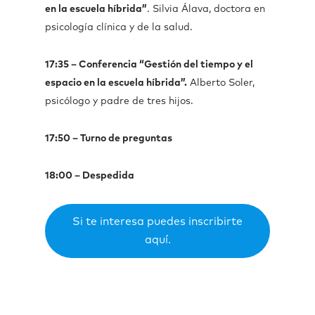
en la escuela híbrida”
. Silvia Álava, doctora en
psicología clínica y de la salud.
17:35 – Conferencia “Gestión del tiempo y el
espacio en la escuela híbrida”.
Alberto Soler,
psicólogo y padre de tres hijos.
17:50 – Turno de preguntas
18:00 – Despedida
Si te interesa puedes inscribirte
aquí.