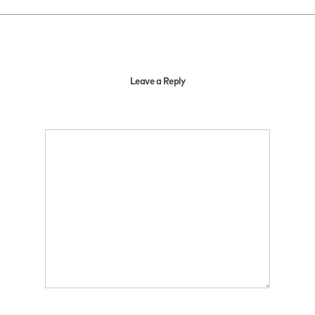
Leave a Reply