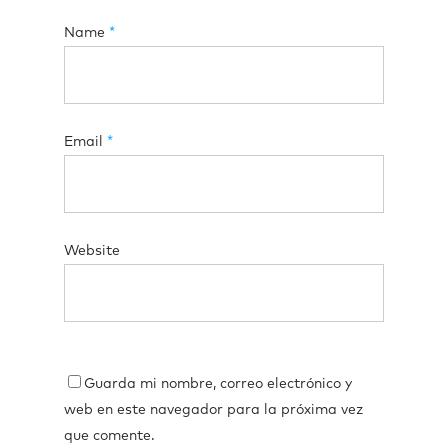
Name
*
Email
*
Website
Guarda mi nombre, correo electrónico y
web en este navegador para la próxima vez
que comente.