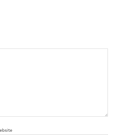
ebsite