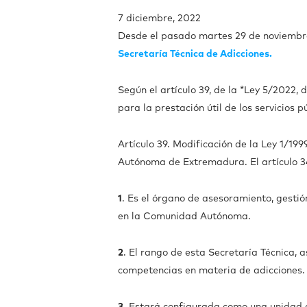
7 diciembre, 2022
Desde el pasado martes 29 de noviemb
Secretaría Técnica de Adicciones.
Según el artículo 39, de la *Ley 5/2022
para la prestación útil de los servicios 
Artículo 39. Modificación de la Ley 1/19
Autónoma de Extremadura. El artículo 
1
. Es el órgano de asesoramiento, gestió
en la Comunidad Autónoma.
2
. El rango de esta Secretaría Técnica,
competencias en materia de adicciones.