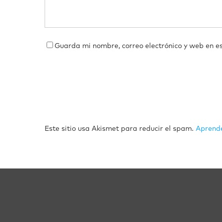
Guarda mi nombre, correo electrónico y web en e
Este sitio usa Akismet para reducir el spam.
Aprende