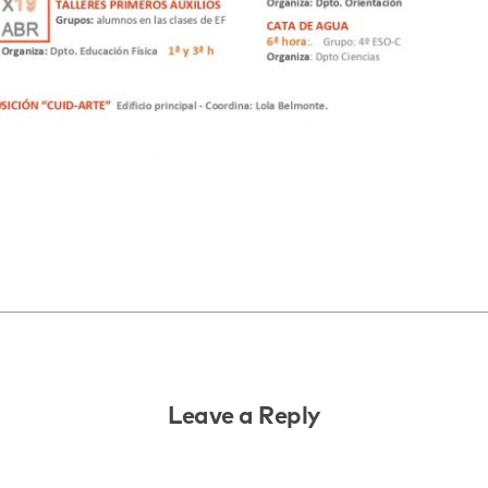
Leave a Reply