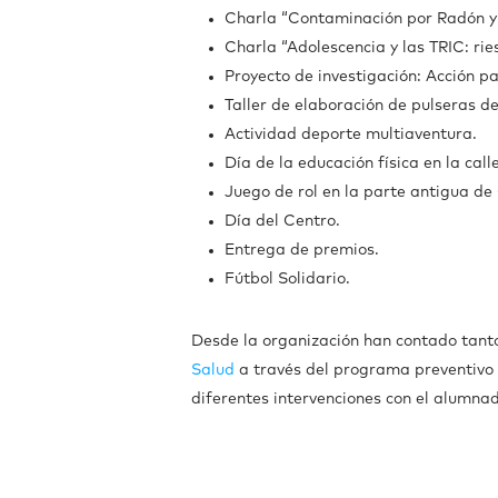
Charla “Contaminación por Radón y 
Charla “Adolescencia y las TRIC: ri
Proyecto de investigación: Acción p
Taller de elaboración de pulseras de
Actividad deporte multiaventura.
Día de la educación física en la calle
Juego de rol en la parte antigua de
Día del Centro.
Entrega de premios.
Fútbol Solidario.
Desde la organización han contado tant
Salud
a través del programa preventivo
diferentes intervenciones con el alumna