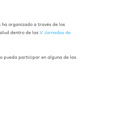
 ha organizado a través de los
salud dentro de las
V Jornadas de
o pueda participar en alguna de las