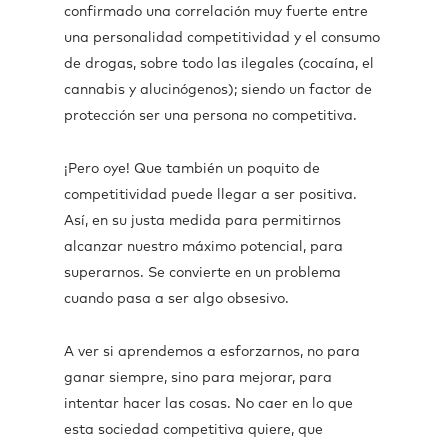
confirmado una correlación muy fuerte entre
una personalidad competitividad y el consumo
de drogas, sobre todo las ilegales (cocaína, el
cannabis y alucinógenos); siendo un factor de
protección ser una persona no competitiva.
¡Pero oye! Que también un poquito de
competitividad puede llegar a ser positiva.
Así, en su justa medida para permitirnos
alcanzar nuestro máximo potencial, para
superarnos. Se convierte en un problema
cuando pasa a ser algo obsesivo.
A ver si aprendemos a esforzarnos, no para
ganar siempre, sino para mejorar, para
intentar hacer las cosas. No caer en lo que
esta sociedad competitiva quiere, que