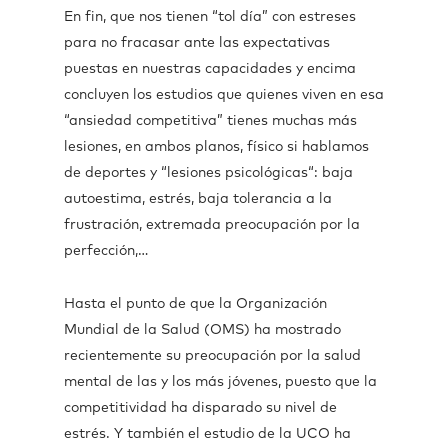
En fin, que nos tienen “tol día” con estreses
para no fracasar ante las expectativas
puestas en nuestras capacidades y encima
concluyen los estudios que quienes viven en esa
“ansiedad competitiva” tienes muchas más
lesiones, en ambos planos, físico si hablamos
de deportes y “lesiones psicológicas“: baja
autoestima, estrés, baja tolerancia a la
frustración, extremada preocupación por la
perfección,…
Hasta el punto de que la Organización
Mundial de la Salud (OMS) ha mostrado
recientemente su preocupación por la salud
mental de las y los más jóvenes, puesto que la
competitividad ha disparado su nivel de
estrés. Y también el estudio de la UCO ha