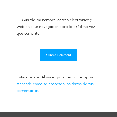
Guarda mi nombre, correo electrónico y
web en este navegador para la próxima vez
que comente.
Este sitio usa Akismet para reducir el spam.
Aprende cómo se procesan los datos de tus
comentarios
.