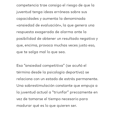
competencia trae consigo el riesgo de que la
juventud tenga ideas erróneas sobre sus
capacidades y aumenta la denominada
«ansiedad de evaluación», la que genera una
respuesta exagerada de alarma ante la
posibilidad de obtener un resultado negativo y
que, encima, provoca muchas veces justo eso,
que te salga mal lo que sea.
Esa “ansiedad competitiva” (se acuñó el
término desde la psicología deportiva) se
relaciona con un estado de estrés permanente.
Una sobrestimulación constante que empuja a
la juventud actual a “triunfar” precozmente en
vez de tomarse el tiempo necesario para
madurar qué es lo que quieren ser.