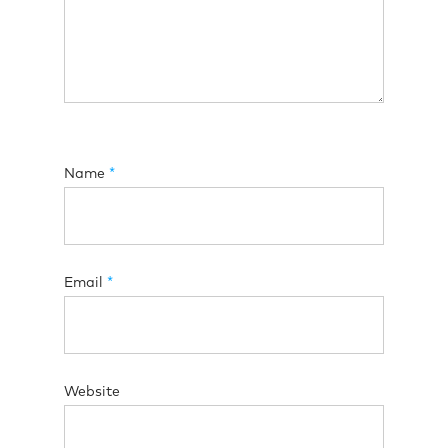
Name
*
Email
*
Website