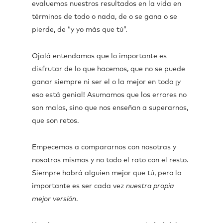
evaluemos nuestros resultados en la vida en
términos de todo o nada, de o se gana o se
pierde, de “y yo más que tú”.
Ojalá entendamos que lo importante es
disfrutar de lo que hacemos, que no se puede
ganar siempre ni ser el o la mejor en todo ¡y
eso está genial! Asumamos que los errores no
son malos, sino que nos enseñan a superarnos,
que son retos.
Empecemos a compararnos con nosotras y
nosotros mismos y no todo el rato con el resto.
Siempre habrá alguien mejor que tú, pero lo
importante es ser cada vez
nuestra propia
mejor versión
.