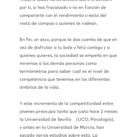
por ti, si has fracasado o no en función de
compararte con el rendimiento o éxito del
resto de compas o quienes te rodean.
En fin, un asco, porque te das cuenta de que en
vez de disfrutar a tu bola y feliz contigo y a
quienes quieres, la sociedad se empeña en que
miremos a las demás personas como
termómetros para saber cuál es el nivel de
competencia que tenemos en los diferentes
ámbitos de la vida.
Y este incremento de la competitividad entre
jóvenes preocupa tanto que justo hace 2 meses
la Universidad de Sevilla (UCO, Psicología),
y antes en la Universidad de Murcia, han
sacado varios estudios sobre esto. La