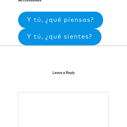
Actividades
Y tú, ¿qué piensas?
Y tú, ¿qué sientes?
Leave a Reply