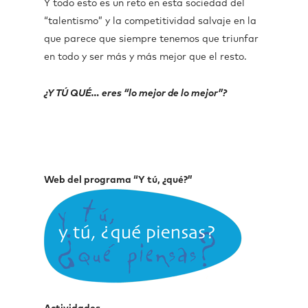
Y todo esto es un reto en esta sociedad del
“talentismo” y la competitividad salvaje en la
que parece que siempre tenemos que triunfar
en todo y ser más y más mejor que el resto.
¿Y TÚ QUÉ… eres “lo mejor de lo mejor”?
Web del programa “Y tú, ¿qué?”