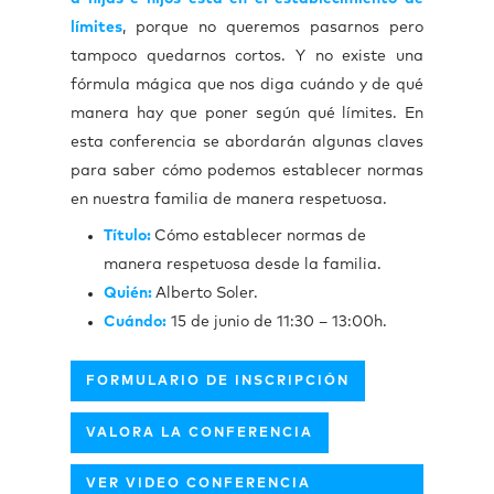
límites
, porque no queremos pasarnos pero
tampoco quedarnos cortos. Y no existe una
fórmula mágica que nos diga cuándo y de qué
manera hay que poner según qué límites. En
esta conferencia se abordarán algunas claves
para saber cómo podemos establecer normas
en nuestra familia de manera respetuosa.
Título:
Cómo establecer normas de
manera respetuosa desde la familia.
Quién:
Alberto Soler.
Cuándo:
15 de junio de 11:30 – 13:00h.
FORMULARIO DE INSCRIPCIÓN
VALORA LA CONFERENCIA
VER VIDEO CONFERENCIA