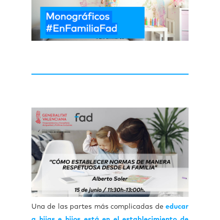
Una de las partes más complicadas de
educar
a hijas e hijos está en el establecimiento de