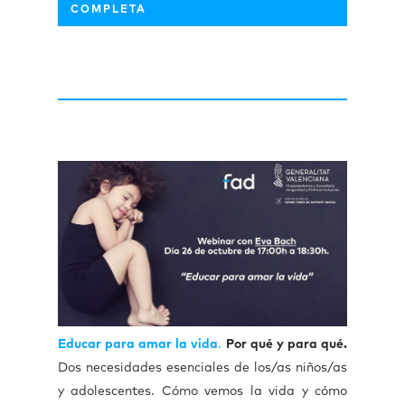
COMPLETA
Educar para amar la vida
.
Por qué y para qué.
Dos necesidades esenciales de los/as niños/as
y adolescentes. Cómo vemos la vida y cómo