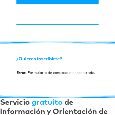
¿Quieres inscribirte?
Error:
Formulario de contacto no encontrado.
Servicio
gratuito
de
Información y Orientación de