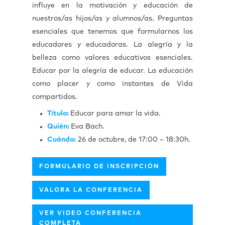
influye en la motivación y educación de
nuestros/as hijos/as y alumnos/as. Preguntas
esenciales que tenemos que formularnos los
educadores y educadoras. La alegría y la
belleza como valores educativos esenciales.
Educar por la alegría de educar. La educación
como placer y como instantes de Vida
compartidos.
Título:
Educar para amar la vida.
Quién:
Eva Bach.
Cuándo:
26 de octubre, de 17:00 – 18:30h.
FORMULARIO DE INSCRIPCIÓN
VALORA LA CONFERENCIA
VER VIDEO CONFERENCIA
COMPLETA