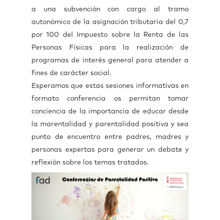
a una subvención con cargo al tramo
autonómico de la asignación tributaria del 0,7
por 100 del Impuesto sobre la Renta de las
Personas Físicas para la realización de
programas de interés general para atender a
fines de carácter social.
Esperamos que estas sesiones informativas en
formato conferencia os permitan tomar
conciencia de la importancia de educar desde
la marentalidad y parentalidad positiva y sea
punto de encuentro entre padres, madres y
personas expertas para generar un debate y
reflexión sobre los temas tratados.