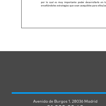
Avenida de Burgos 1. 28036 Madrid