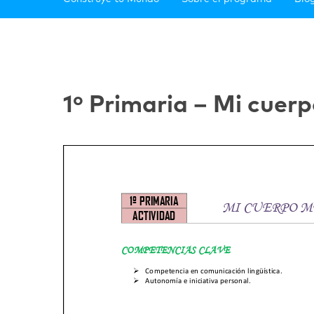
1º Primaria – Mi cuer