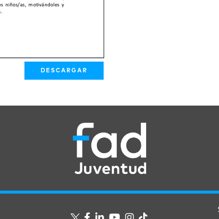
DESCARGAR