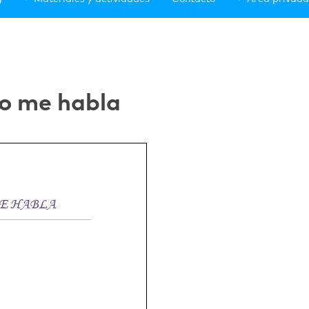
po me habla