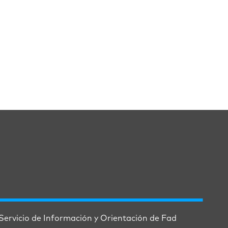
Servicio de Información y Orientación de Fad