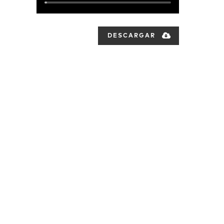
DESCARGAR