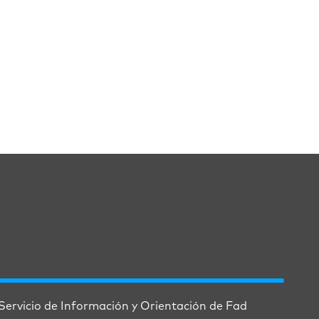
Servicio de Información y Orientación de Fad