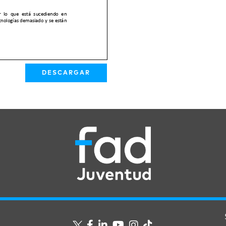
DESCARGAR