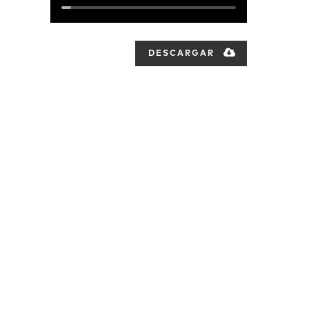
DESCARGAR