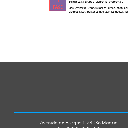
Avenida de Burgos 1. 28036 Madrid