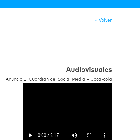
< Volver
Audiovisuales
Anuncio El Guardian del Social Media – Coca-cola