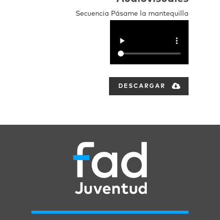
Secuencia Pásame la mantequilla
DESCARGAR