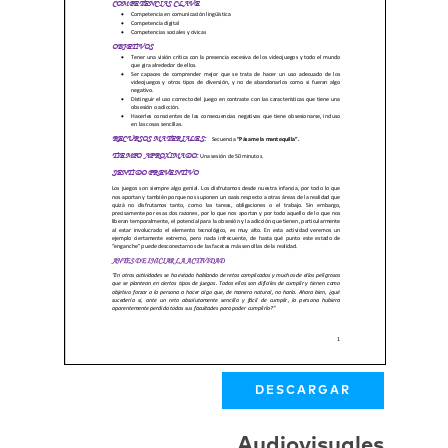
DESCARGAR
Audiovisuales