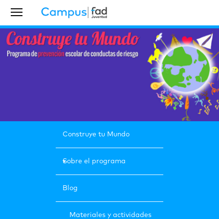
Construye tu Mundo
Sobre el programa
Blog
Materiales y actividades