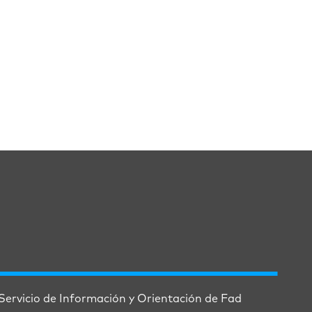
Servicio de Información y Orientación de Fad