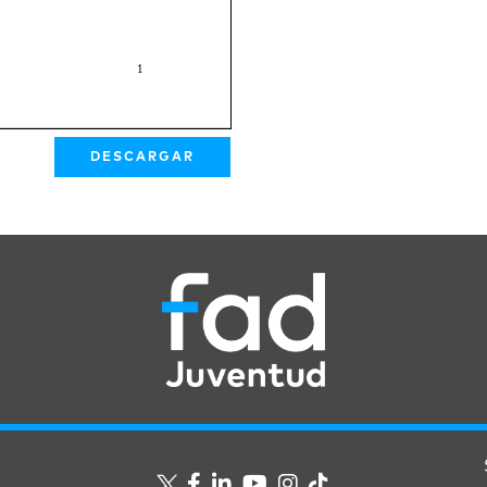
DESCARGAR