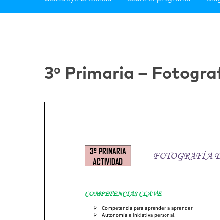
3º Primaria – Fotogra