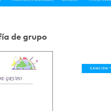
fía de grupo
CANCIÓN "