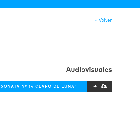
< Volver
Audiovisuales
SONATA Nº 14 CLARO DE LUNA"
➔