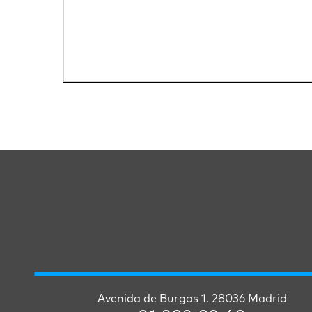
Avenida de Burgos 1. 28036 Madrid