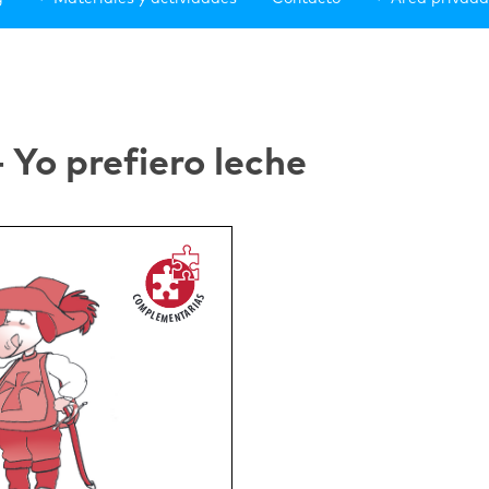
 Yo prefiero leche