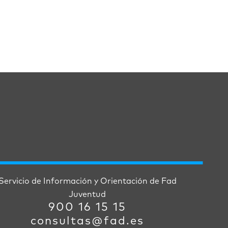
Servicio de Información y Orientación de Fad
Juventud
900 16 15 15
consultas@fad.es