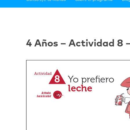
4 Años – Actividad 8 –