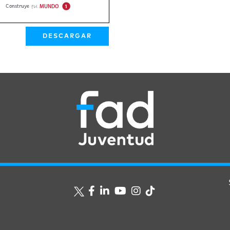
DESCARGAR