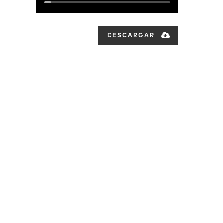
DESCARGAR