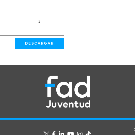
DESCARGAR