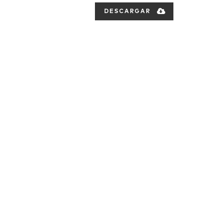
DESCARGAR