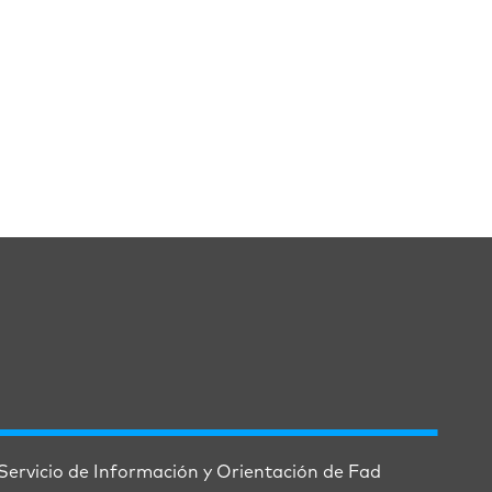
Servicio de Información y Orientación de Fad