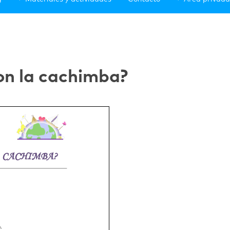
on la cachimba?