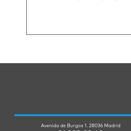
Avenida de Burgos 1. 28036 Madrid