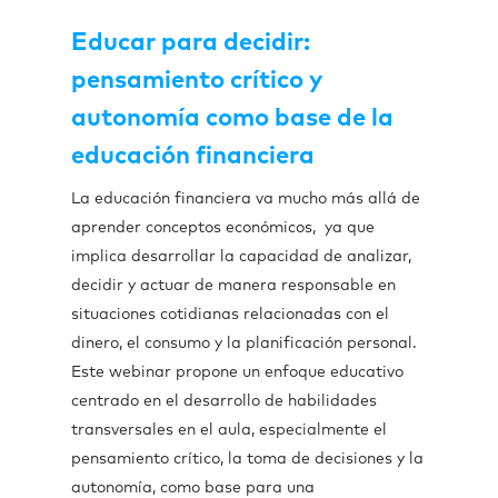
Educar para decidir:
pensamiento crítico y
autonomía como base de la
educación financiera
La educación financiera va mucho más allá de
aprender conceptos económicos, ya que
implica desarrollar la capacidad de analizar,
decidir y actuar de manera responsable en
situaciones cotidianas relacionadas con el
dinero, el consumo y la planificación personal.
Este webinar propone un enfoque educativo
centrado en el desarrollo de habilidades
transversales en el aula, especialmente el
pensamiento crítico, la toma de decisiones y la
autonomía, como base para una