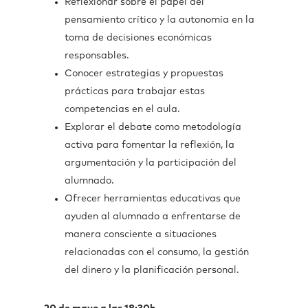
Reflexionar sobre el papel del
pensamiento crítico y la autonomía en la
toma de decisiones económicas
responsables.
Conocer estrategias y propuestas
prácticas para trabajar estas
competencias en el aula.
Explorar el debate como metodología
activa para fomentar la reflexión, la
argumentación y la participación del
alumnado.
Ofrecer herramientas educativas que
ayuden al alumnado a enfrentarse de
manera consciente a situaciones
relacionadas con el consumo, la gestión
del dinero y la planificación personal.