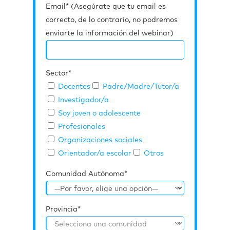
Email* (Asegúrate que tu email es
correcto, de lo contrario, no podremos
enviarte la información del webinar)
Sector*
Docentes
Padre/Madre/Tutor/a
Investigador/a
Soy joven o adolescente
Profesionales
Organizaciones sociales
Orientador/a escolar
Otros
Comunidad Autónoma*
Provincia*