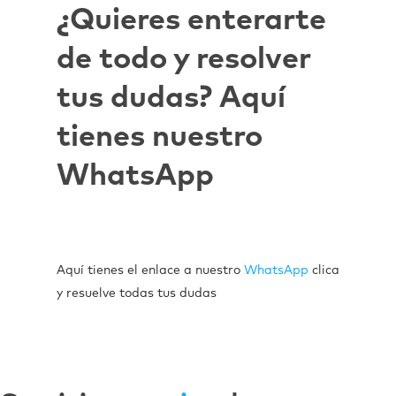
¿Quieres enterarte
de todo y resolver
tus dudas? Aquí
tienes nuestro
WhatsApp
Aquí tienes el enlace a nuestro
WhatsApp
clica
y resuelve todas tus dudas