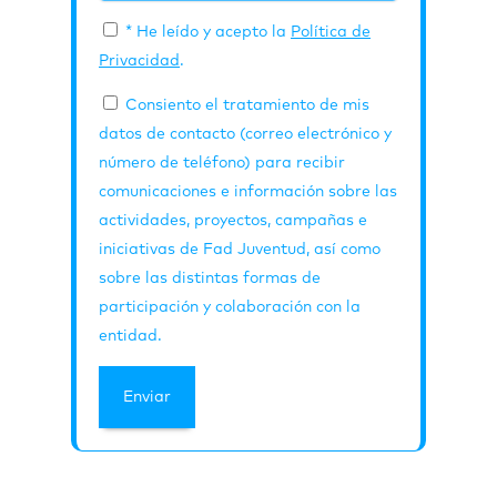
* He leído y acepto la
Política de
Privacidad
.
Consiento el tratamiento de mis
datos de contacto (correo electrónico y
número de teléfono) para recibir
comunicaciones e información sobre las
actividades, proyectos, campañas e
iniciativas de Fad Juventud, así como
sobre las distintas formas de
participación y colaboración con la
entidad.