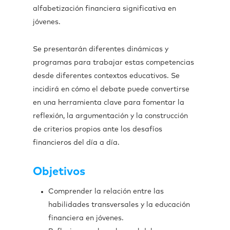
alfabetización financiera significativa en
jóvenes.
Se presentarán diferentes dinámicas y
programas para trabajar estas competencias
desde diferentes contextos educativos. Se
incidirá en cómo el debate puede convertirse
en una herramienta clave para fomentar la
reflexión, la argumentación y la construcción
de criterios propios ante los desafíos
financieros del día a día.
Objetivos
Comprender la relación entre las
habilidades transversales y la educación
financiera en jóvenes.