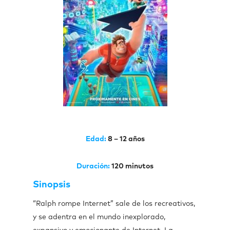
Edad:
8 – 12 años
Duración:
120 minutos
Sinopsis
“Ralph rompe Internet” sale de los recreativos,
y se adentra en el mundo inexplorado,