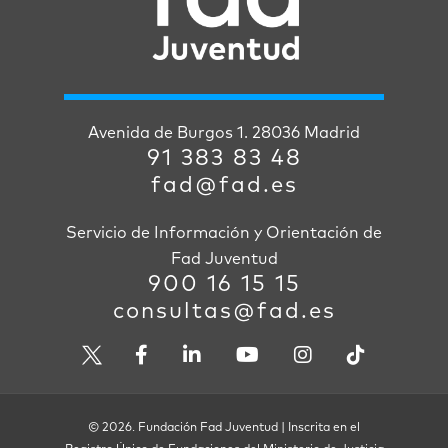
Avenida de Burgos 1. 28036 Madrid
91 383 83 48
fad@fad.es
Servicio de Información y Orientación de
Fad Juventud
900 16 15 15
consultas@fad.es
© 2026. Fundación Fad Juventud | Inscrita en el