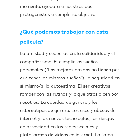
momento, ayudará a nuestros dos
protagonistas a cumplir su objetivo.
¿Qué podemos trabajar con esta
película?
La amistad y cooperación, la solidaridad y el
compañerismo. El cumplir los sueños
personales (“Los mejores amigos no tienen por
qué tener los mismos sueños”), la seguridad en
sí mismo/a, la autoestima. El ser creativos,
romper con las rutinas y lo que otros dicen por
nosotros. La equidad de género y los
estereotipos de género. Los usos y abusos de
internet y las nuevas tecnologías, los riesgos
de privacidad en las redes sociales y
plataformas de videos en internet. La fama