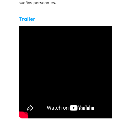
sueños personales.
Trailer