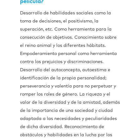
película?
Desarrollo de habilidades sociales como la
toma de decisiones, el positivismo, la
superación, etc. Como herramienta para la
consecución de objetivos. Conocimiento sobre
el reino animal y los diferentes hábitats.
Empoderamiento personal como herramienta
contra los prejuicios y discriminaciones.
Desarrollo del autoconcepto, autoestima e
identificación de la propia personalidad;
perseverancia y valentía para no perpetuar y
romper los roles de género. La riqueza y el
valor de la diversidad y de la amistad, además
de la importancia de una sociedad y ciudad
adaptada a las necesidades y peculiaridades
de dicha diversidad. Reconocimiento de
obstáculos y habilidades en la lucha por los