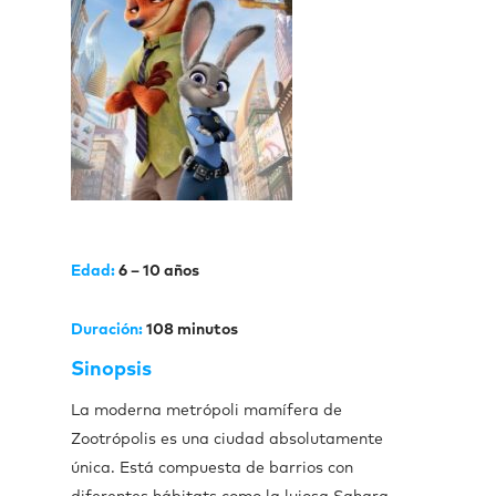
Edad:
6 – 10 años
Duración:
108 minutos
Sinopsis
La moderna metrópoli mamífera de
Zootrópolis es una ciudad absolutamente
única. Está compuesta de barrios con