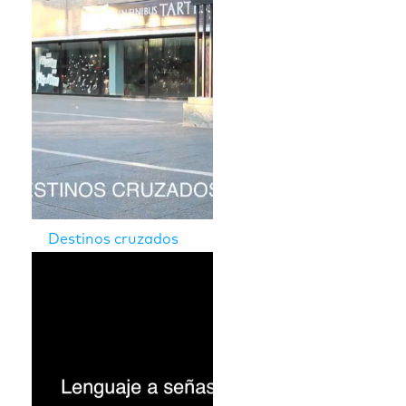
Destinos cruzados