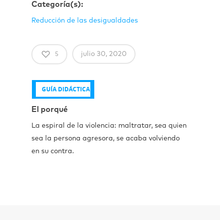
Categoría(s):
Reducción de las desigualdades
julio 30, 2020
5
GUÍA DIDÁCTICA
GUÍA DIDÁCTICA
El porqué
La espiral de la violencia: maltratar, sea quien
sea la persona agresora, se acaba volviendo
en su contra.