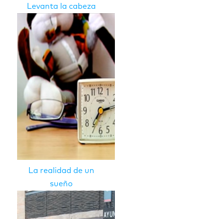
Levanta la cabeza
La realidad de un
sueño