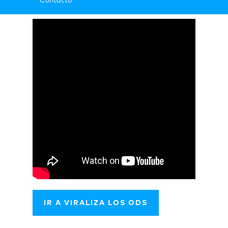
Contacto
IR A VIRALIZA LOS ODS