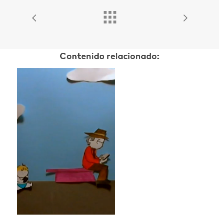
Contenido relacionado: