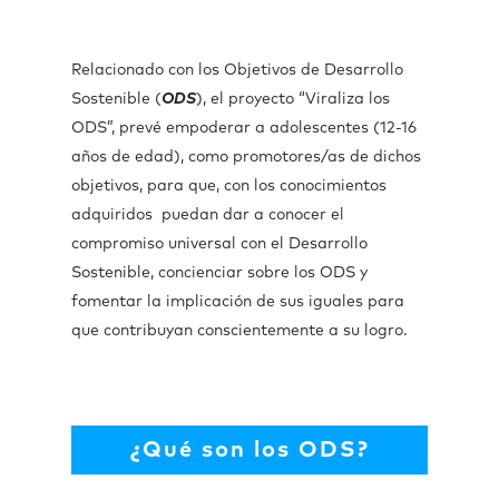
Relacionado con los Objetivos de Desarrollo
Sostenible (
ODS
), el proyecto “Viraliza los
ODS”, prevé empoderar a adolescentes (12-16
años de edad), como promotores/as de dichos
objetivos, para que, con los conocimientos
adquiridos puedan dar a conocer el
compromiso universal con el Desarrollo
Sostenible, concienciar sobre los ODS y
fomentar la implicación de sus iguales para
que contribuyan conscientemente a su logro.
¿Qué son los ODS?