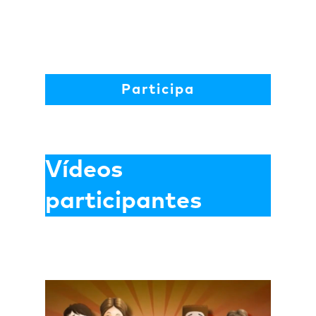
Participa
Vídeos
participantes