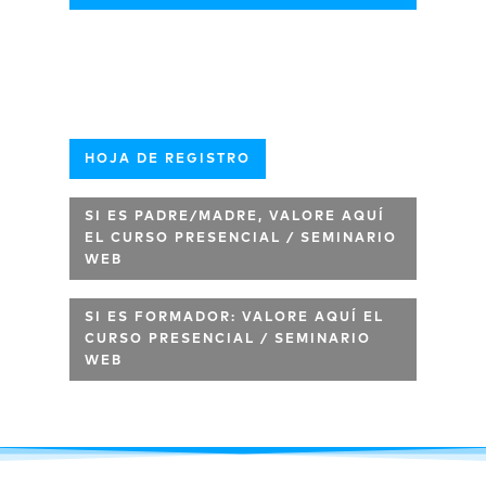
HOJA DE REGISTRO
SI ES PADRE/MADRE, VALORE AQUÍ
EL CURSO PRESENCIAL / SEMINARIO
WEB
SI ES FORMADOR: VALORE AQUÍ EL
CURSO PRESENCIAL / SEMINARIO
WEB