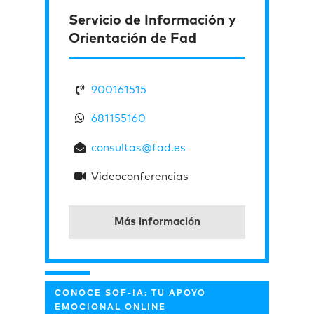
Servicio de Información y
Orientación de Fad
900161515
681155160
consultas@fad.es
Videoconferencias
Más información
CONOCE SOF-IA: TU APOYO
EMOCIONAL ONLINE