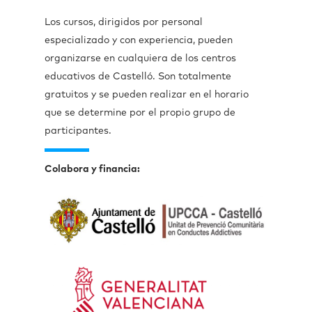
Los cursos, dirigidos por personal
especializado y con experiencia, pueden
organizarse en cualquiera de los centros
educativos de Castelló. Son totalmente
gratuitos y se pueden realizar en el horario
que se determine por el propio grupo de
participantes.
Colabora y financia: