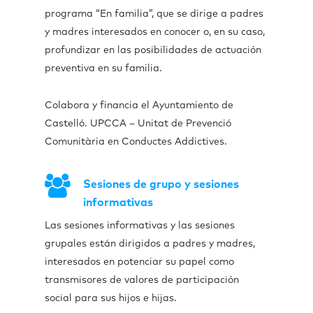
programa “En familia”, que se dirige a padres
y madres interesados en conocer o, en su caso,
profundizar en las posibilidades de actuación
preventiva en su familia.
Colabora y financia el Ayuntamiento de
Castelló. UPCCA – Unitat de Prevenció
Comunitària en Conductes Addictives.
Sesiones de grupo y sesiones
informativas
Las sesiones informativas y las sesiones
grupales están dirigidos a padres y madres,
interesados en potenciar su papel como
transmisores de valores de participación
social para sus hijos e hijas.