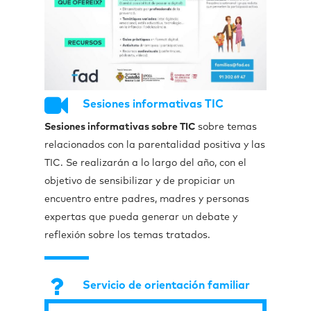
Sesiones informativas TIC
Sesiones informativas sobre TIC
sobre temas
relacionados con la parentalidad positiva y las
TIC. Se realizarán a lo largo del año, con el
objetivo de sensibilizar y de propiciar un
encuentro entre padres, madres y personas
expertas que pueda generar un debate y
reflexión sobre los temas tratados.
Servicio de orientación familiar