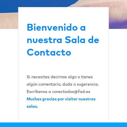
Bienvenido a
nuestra Sala de
Contacto
Si necesitas decirnos algo o tienes
algún comentario, duda o sugerencia.
Escríbenos a conectados@fad.es
Muchas gracias por visitar nuestras
salas.