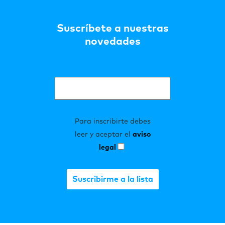
Suscríbete a nuestras
novedades
Para inscribirte debes
leer y aceptar el
aviso
legal