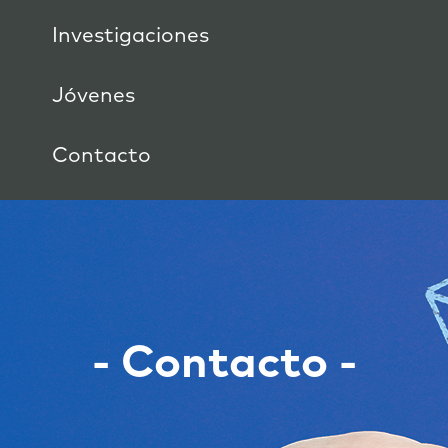
Investigaciones
Jóvenes
Contacto
- Contacto -