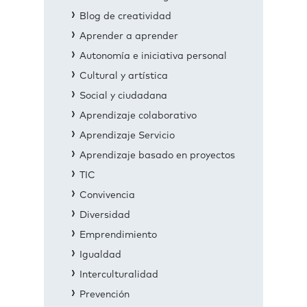
Blog de creatividad
Aprender a aprender
Autonomía e iniciativa personal
Cultural y artística
Social y ciudadana
Aprendizaje colaborativo
Aprendizaje Servicio
Aprendizaje basado en proyectos
TIC
Convivencia
Diversidad
Emprendimiento
Igualdad
Interculturalidad
Prevención