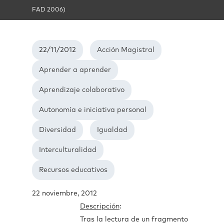
FAD 2006)
22/11/2012
Acción Magistral
Aprender a aprender
Aprendizaje colaborativo
Autonomía e iniciativa personal
Diversidad
Igualdad
Interculturalidad
Recursos educativos
22 noviembre, 2012
Descripción
:
Tras la lectura de un fragmento