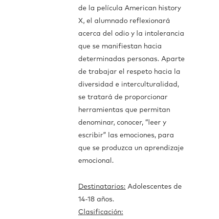
de la película American history
X, el alumnado reflexionará
acerca del odio y la intolerancia
que se manifiestan hacia
determinadas personas. Aparte
de trabajar el respeto hacia la
diversidad e interculturalidad,
se tratará de proporcionar
herramientas que permitan
denominar, conocer, “leer y
escribir” las emociones, para
que se produzca un aprendizaje
emocional.
Destinatarios:
Adolescentes de
14-18 años.
Clasificación: