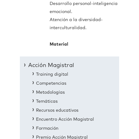
Desarrollo personal-inteligencia
emocional.
Atención a la diversidad-
interculturalidad.
Material
Acción Magistral
Training digital
Competencias
Metodologías
Temáticas
Recursos educativos
Encuentro Acción Magistral
Formación
Premio Acción Magistral