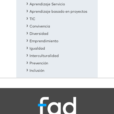
Aprendizaje Servicio
Aprendizaje basado en proyectos
TIC
Convivencia
Diversidad
Emprendimiento
Igualdad
Interculturalidad
Prevención
Inclusión