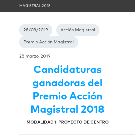
MAGISTRAL 2018
28/03/2019
Acción Magistral
Premio Acción Magistral
28 marzo, 2019
Candidaturas
ganadoras del
Premio Acción
Magistral 2018
MODALIDAD 1: PROYECTO DE CENTRO