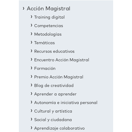
Acción Magistral
Training digital
Competencias
Metodologías
Temáticas
Recursos educativos
Encuentro Acción Magistral
Formación
Premio Acción Magistral
Blog de creatividad
Aprender a aprender
Autonomía e iniciativa personal
Cultural y artística
Social y ciudadana
Aprendizaje colaborativo