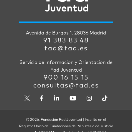
Avenida de Burgos 1. 28036 Madrid
91 383 83 48
fad@fad.es
Servicio de Información y Orientación de
Fad Juventud
900 16 15 15
consultas@fad.es
© 2026. Fundación Fad Juventud | Inscrita en el
Registro Único de Fundaciones del Ministerio de Justicia