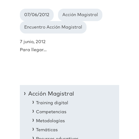
07/06/2012
Acción Magistral
Encuentro Acción Magistral
7 junio, 2012
Para llegar…
Acción Magistral
Training digital
Competencias
Metodologías
Temáticas