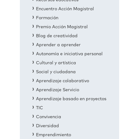
Recursos educativos
Encuentro Acción Magistral
Formación
Premio Acción Magistral
Blog de creatividad
Aprender a aprender
Autonomía e iniciativa personal
Cultural y artística
Social y ciudadana
Aprendizaje colaborativo
Aprendizaje Servicio
Aprendizaje basado en proyectos
TIC
Convivencia
Diversidad
Emprendimiento