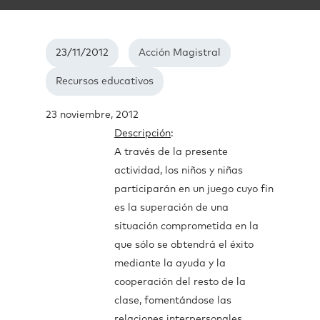
23/11/2012
Acción Magistral
Recursos educativos
23 noviembre, 2012
Descripción
:
A través de la presente
actividad, los niños y niñas
participarán en un juego cuyo fin
es la superación de una
situación comprometida en la
que sólo se obtendrá el éxito
mediante la ayuda y la
cooperación del resto de la
clase, fomentándose las
relaciones interpersonales