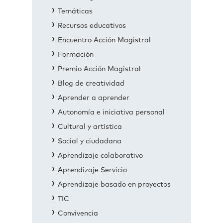
Temáticas
Recursos educativos
Encuentro Acción Magistral
Formación
Premio Acción Magistral
Blog de creatividad
Aprender a aprender
Autonomía e iniciativa personal
Cultural y artística
Social y ciudadana
Aprendizaje colaborativo
Aprendizaje Servicio
Aprendizaje basado en proyectos
TIC
Convivencia