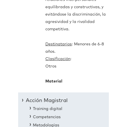
equilibradas y constructivas, y
evitándose la discriminación, la
agresividad y la rivalidad
competitiva.
Destinatarios
: Menores de 6-8
años.
Clasificación
:
Otros
Material
Acción Magistral
Training digital
Competencias
Metodologías