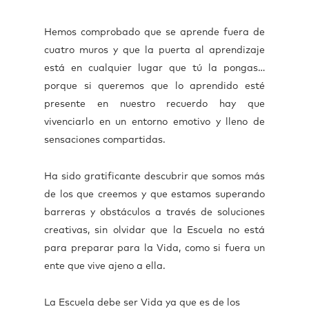
Hemos comprobado que se aprende fuera de
cuatro muros y que la puerta al aprendizaje
está en cualquier lugar que tú la pongas…
porque si queremos que lo aprendido esté
presente en nuestro recuerdo hay que
vivenciarlo en un entorno emotivo y lleno de
sensaciones compartidas.
Ha sido gratificante descubrir que somos más
de los que creemos y que estamos superando
barreras y obstáculos a través de soluciones
creativas, sin olvidar que la Escuela no está
para preparar para la Vida, como si fuera un
ente que vive ajeno a ella.
La Escuela debe ser Vida ya que es de los