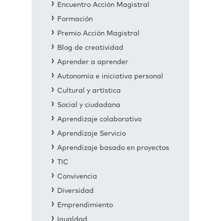
Encuentro Acción Magistral
Formación
Premio Acción Magistral
Blog de creatividad
Aprender a aprender
Autonomía e iniciativa personal
Cultural y artística
Social y ciudadana
Aprendizaje colaborativo
Aprendizaje Servicio
Aprendizaje basado en proyectos
TIC
Convivencia
Diversidad
Emprendimiento
Igualdad