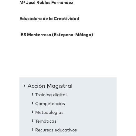
Mª José Robles Fernández
Educadora de la Creatividad
IES Monterroso (Estepona-Málaga)
Acción Magistral
Training digital
Competencias
Metodologías
Temáticas
Recursos educativos