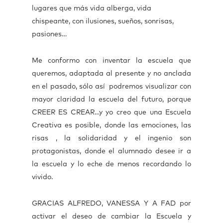
lugares que más vida alberga, vida
chispeante, con ilusiones, sueños, sonrisas,
pasiones…
Me conformo con inventar la escuela que
queremos, adaptada al presente y no anclada
en el pasado, sólo así podremos visualizar con
mayor claridad la escuela del futuro, porque
CREER ES CREAR…y yo creo que una Escuela
Creativa es posible, donde las emociones, las
risas , la solidaridad y el ingenio son
protagonistas, donde el alumnado desee ir a
la escuela y lo eche de menos recordando lo
vivido.
GRACIAS ALFREDO, VANESSA Y A FAD por
activar el deseo de cambiar la Escuela y