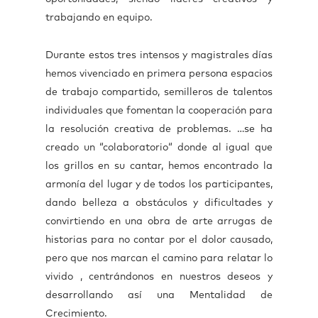
trabajando en equipo.
Durante estos tres intensos y magistrales días
hemos vivenciado en primera persona espacios
de trabajo compartido, semilleros de talentos
individuales que fomentan la cooperación para
la resolución creativa de problemas. …se ha
creado un “colaboratorio“ donde al igual que
los grillos en su cantar, hemos encontrado la
armonía del lugar y de todos los participantes,
dando belleza a obstáculos y dificultades y
convirtiendo en una obra de arte arrugas de
historias para no contar por el dolor causado,
pero que nos marcan el camino para relatar lo
vivido , centrándonos en nuestros deseos y
desarrollando así una Mentalidad de
Crecimiento.