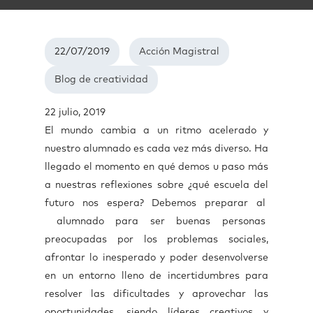
22/07/2019
Acción Magistral
Blog de creatividad
22 julio, 2019
El mundo cambia a un ritmo acelerado y
nuestro alumnado es cada vez más diverso. Ha
llegado el momento en qué demos u paso más
a nuestras reflexiones sobre ¿qué escuela del
futuro nos espera? Debemos preparar al
alumnado para ser buenas personas
preocupadas por los problemas sociales,
afrontar lo inesperado y poder desenvolverse
en un entorno lleno de incertidumbres para
resolver las dificultades y aprovechar las
oportunidades, siendo líderes creativos y