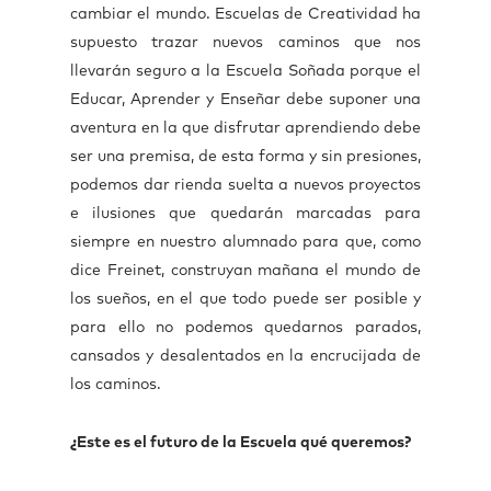
cambiar el mundo. Escuelas de Creatividad ha
supuesto trazar nuevos caminos que nos
llevarán seguro a la Escuela Soñada porque el
Educar, Aprender y Enseñar debe suponer una
aventura en la que disfrutar aprendiendo debe
ser una premisa, de esta forma y sin presiones,
podemos dar rienda suelta a nuevos proyectos
e ilusiones que quedarán marcadas para
siempre en nuestro alumnado para que, como
dice Freinet, construyan mañana el mundo de
los sueños, en el que todo puede ser posible y
para ello no podemos quedarnos parados,
cansados y desalentados en la encrucijada de
los caminos.
¿Este es el futuro de la Escuela qué queremos?