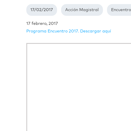
17/02/2017
Acción Magistral
Encuentro
17 febrero, 2017
Programa Encuentro 2017. Descargar aquí