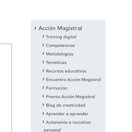
Acción Magistral
Training digital
Competencias
Metodologías
Temáticas
Recursos educativos
Encuentro Acción Magistral
Formación
Premio Acción Magistral
Blog de creatividad
Aprender a aprender
Autonomía e iniciativa
personal