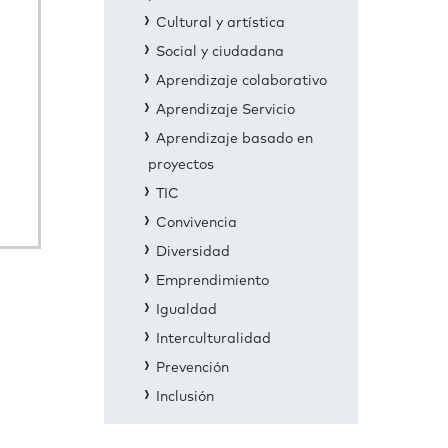
Cultural y artística
Social y ciudadana
Aprendizaje colaborativo
Aprendizaje Servicio
Aprendizaje basado en
proyectos
TIC
Convivencia
Diversidad
Emprendimiento
Igualdad
Interculturalidad
Prevención
Inclusión