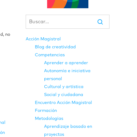
d, no
Acción Magistral
Blog de creatividad
Competencias
Aprender a aprender
Autonomía e iniciativa
personal
Cultural y artística
Social y ciudadana
Encuentro Acción Magistral
Formación
Metodologías
nal
Aprendizaje basado en
ión
proyectos