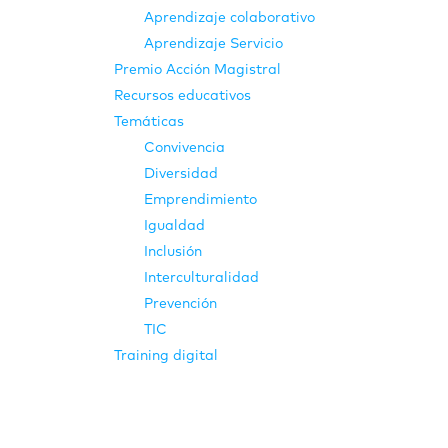
Aprendizaje colaborativo
Aprendizaje Servicio
Premio Acción Magistral
Recursos educativos
Temáticas
Convivencia
Diversidad
Emprendimiento
Igualdad
Inclusión
Interculturalidad
Prevención
TIC
Training digital