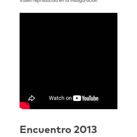
Vídeo reproducido en la Inauguración
Encuentro 2013