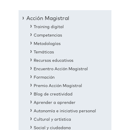
Acción Magistral
Training digital
Competencias
Metodologías
Temáticas
Recursos educativos
Encuentro Acción Magistral
Formación
Premio Acción Magistral
Blog de creatividad
Aprender a aprender
Autonomía e iniciativa personal
Cultural y artística
Social y ciudadana