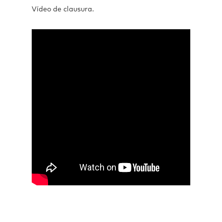
Vídeo de clausura.