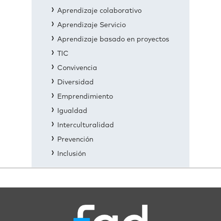
Aprendizaje colaborativo
Aprendizaje Servicio
Aprendizaje basado en proyectos
TIC
Convivencia
Diversidad
Emprendimiento
Igualdad
Interculturalidad
Prevención
Inclusión