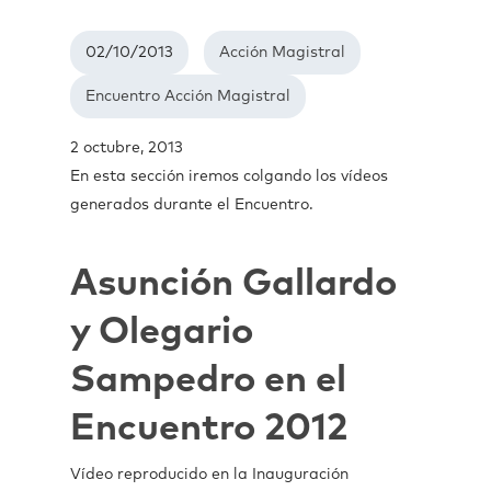
02/10/2013
Acción Magistral
Encuentro Acción Magistral
2 octubre, 2013
En esta sección iremos colgando los vídeos
generados durante el Encuentro.
Asunción Gallardo
y Olegario
Sampedro en el
Encuentro 2012
Vídeo reproducido en la Inauguración