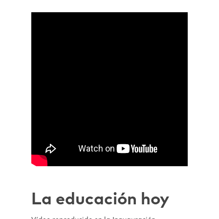
La educación hoy