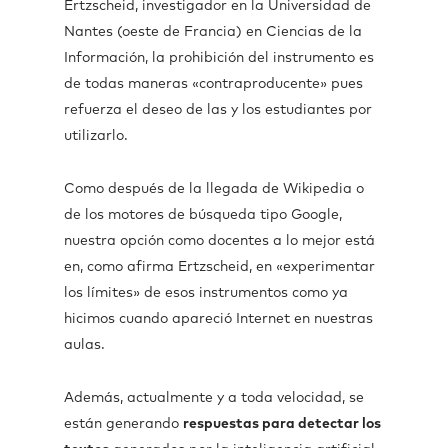
Ertzscheid, investigador en la Universidad de
Nantes (oeste de Francia) en Ciencias de la
Información, la prohibición del instrumento es
de todas maneras «contraproducente» pues
refuerza el deseo de las y los estudiantes por
utilizarlo.
Como después de la llegada de Wikipedia o
de los motores de búsqueda tipo Google,
nuestra opción como docentes a lo mejor está
en, como afirma Ertzscheid, en «experimentar
los límites» de esos instrumentos como ya
hicimos cuando apareció Internet en nuestras
aulas.
Además, actualmente y a toda velocidad, se
están generando
respuestas para detectar los