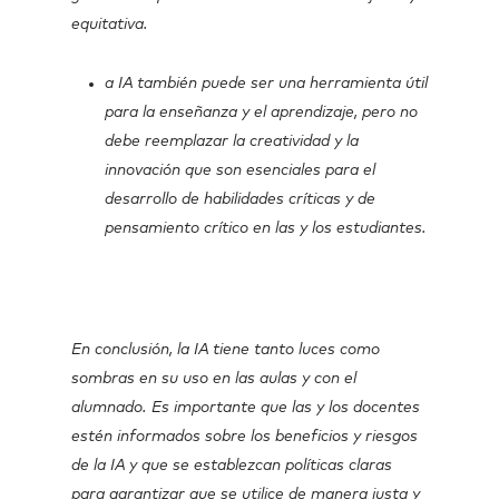
equitativa.
a IA también puede ser una herramienta útil
para la enseñanza y el aprendizaje, pero no
debe reemplazar la creatividad y la
innovación que son esenciales para el
desarrollo de habilidades críticas y de
pensamiento crítico en las y los estudiantes.
En conclusión, la IA tiene tanto luces como
sombras en su uso en las aulas y con el
alumnado. Es importante que las y los docentes
estén informados sobre los beneficios y riesgos
de la IA y que se establezcan políticas claras
para garantizar que se utilice de manera justa y