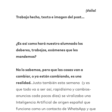
¡Voila!
Trabajo hecho, texto e imagen del post…
¿Es así como hará nuestro alumnado los
deberes, trabajos, exámenes que les
mandemos?
No lo sabemos, pero que las cosas van a
cambiar, o ya están cambiando, es una
realidad.
Justo también esta semana (y es
que todo va a ser así, rapidísimo y cambios-
anuncios cada pocos días) se viralizaba una
Inteligencia Artificial de origen español que
funciona como un contacto de WhatsApp y que