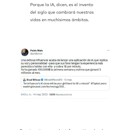
Porque la IA, dicen, es el invento
del siglo que cambiará nuestras
vidas en muchísimos ámbitos.