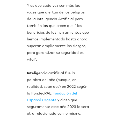
Y es que cada vez son más las
voces que alertan de los peligros
de la Inteligencia Artificial pero
también las que creen que ” los
beneficios de las herramientas que
hemos implementado hasta ahora
superan ampliamente los riesgos,
pero garantizar su seguridad es
vital
”.
Inteligencia artificial
fue la
palabra del año (aunque, en
realidad, sean dos) en 2022 según
la FundéuRAE
Fundación del
Español Urgente
y dicen que
seguramente este año 2023 lo será
otra relacionada con lo mismo.