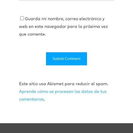
Guarda mi nombre, correo electrónico y
web en este navegador para la próxima vez
que comente.
Este sitio usa Akismet para reducir el spam.
Aprende cómo se procesan los datos de tus
comentarios
.