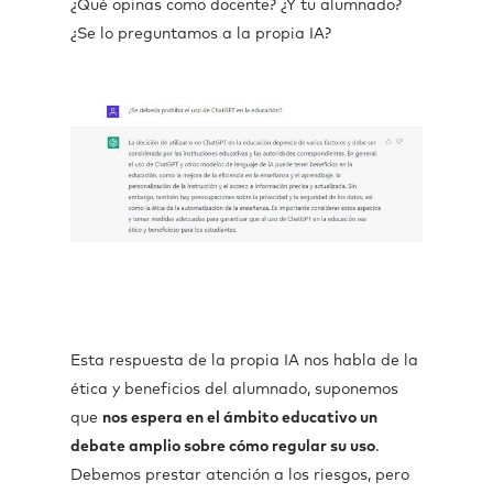
¿Qué opinas como docente? ¿Y tu alumnado?
¿Se lo preguntamos a la propia IA?
Esta respuesta de la propia IA nos habla de la
ética y beneficios del alumnado, suponemos
que
nos espera en el ámbito educativo un
debate amplio sobre cómo regular su uso
.
Debemos prestar atención a los riesgos, pero