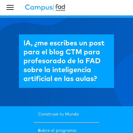
IA, ¿me escribes un post
para el blog CTM para
profesorado de la FAD
sobre la inteligencia
artificial en las aulas?
Construye tu Mundo
Sobre el programa