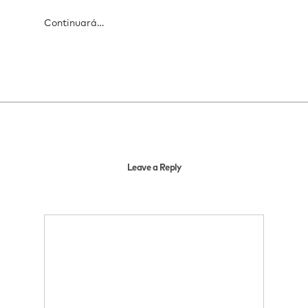
Continuará…
Leave a Reply