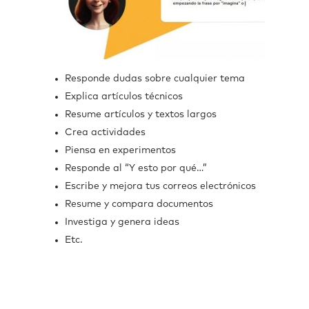
Responde dudas sobre cualquier tema
Explica artículos técnicos
Resume artículos y textos largos
Crea actividades
Piensa en experimentos
Responde al “Y esto por qué…”
Escribe y mejora tus correos electrónicos
Resume y compara documentos
Investiga y genera ideas
Etc.