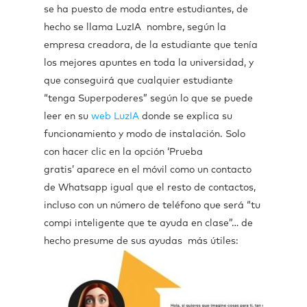
se ha puesto de moda entre estudiantes, de
hecho se llama LuzIA nombre, según la
empresa creadora, de la estudiante que tenía
los mejores apuntes en toda la universidad, y
que conseguirá que cualquier estudiante
“tenga Superpoderes” según lo que se puede
leer en su
web LuzIA
donde se explica su
funcionamiento y modo de instalación. Solo
con hacer clic en la opción ‘Prueba
gratis’ aparece en el móvil como un contacto
de Whatsapp igual que el resto de contactos,
incluso con un número de teléfono que será “tu
compi inteligente que te ayuda en clase”… de
hecho presume de sus ayudas más útiles: