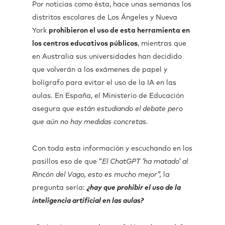
Por noticias como ésta, hace unas semanas los
distritos escolares de Los Ángeles y Nueva
York
prohibieron el uso de esta herramienta en
los centros educativos públicos
, mientras que
en Australia sus universidades han decidido
que volverán a los exámenes de papel y
bolígrafo para evitar el uso de la IA en las
aulas. En España, el Ministerio de Educación
asegura
que están estudiando el debate pero
que aún no hay medidas concretas.
Con toda esta información y escuchando en los
pasillos eso de que “
El ChatGPT ‘ha matado’ al
Rincón del Vago, esto es mucho mejor”,
la
pregunta sería:
¿hay que prohibir el uso de la
inteligencia artificial en las aulas?