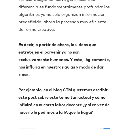
diferencia es fundamentalmente profunda: los
algoritmos ya no solo organizan información
predefinida; ahora la procesan muy eficiente
de forma creativa.
Es decir, a partir de ahora, las ideas que
entretejen el porvenir ya no son
exclusivamente humanas. Y esto, lógicamente,
nos influirá en nuestras aulas y modo de dar
clase.
Por ejemplo, en el blog CTM queremos escribir
este post sobre este tema tan actual y cómo
influirá en nuestra labor docente ¿y si en vez de
hacerlo le pedimos a la IA que lo haga?