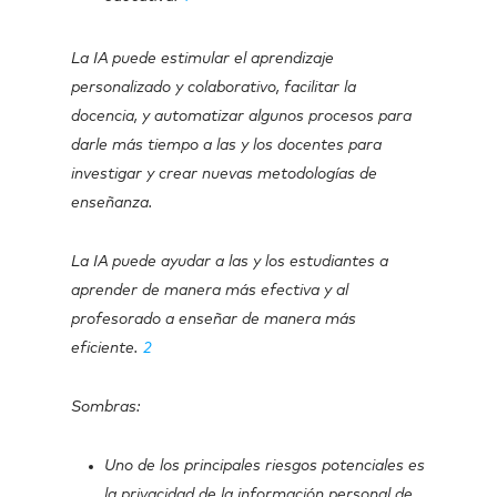
La IA puede estimular el aprendizaje
personalizado y colaborativo, facilitar la
docencia, y automatizar algunos procesos para
darle más tiempo a las y los docentes para
investigar y crear nuevas metodologías de
enseñanza.
La IA puede ayudar a las y los estudiantes a
aprender de manera más efectiva y al
profesorado a enseñar de manera más
eficiente.
2
Sombras:
Uno de los principales riesgos potenciales es
la privacidad de la información personal de