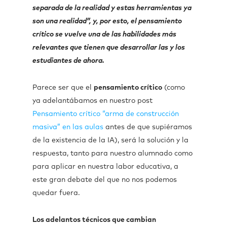
separada de la realidad y estas herramientas ya
son una realidad”, y, por esto, el pensamiento
crítico se vuelve una de las habilidades más
relevantes que tienen que desarrollar las y los
estudiantes de ahora.
Parece ser que el
pensamiento crítico
(como
ya adelantábamos en nuestro post
Pensamiento crítico “arma de construcción
masiva” en las aulas
antes de que supiéramos
de la existencia de la IA), será la solución y la
respuesta, tanto para nuestro alumnado como
para aplicar en nuestra labor educativa, a
este gran debate del que no nos podemos
quedar fuera.
Los adelantos técnicos que cambian