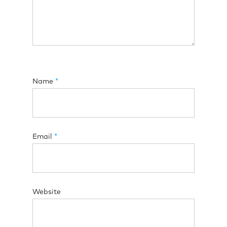
Name
*
Email
*
Website