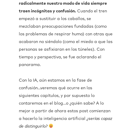
radicalmente nuestro modo de vida siempre
traen incógnitas y confusión.
Cuando el tren
empezó a sustituir a los caballos, se
mezclaban preocupaciones fundadas (como
los problemas de respirar humo) con otras que
acabaron no siéndolo (como el miedo a que las
personas se asfixiaran en los túneles). Con
tiempo y perspectiva, se fue aclarando el
panorama.
Con la IA, aún estamos en la fase de
confusión…veremos qué ocurre en los
siguientes capítulos, y por supuesto lo
contaremos en el blog…o ¿quién sabe? A lo
mejor a partir de ahora estos post comienzan
a hacerlo la inteligencia artificial
¿serías capaz
de distinguirlo?