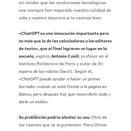
sin olvidar que las revoluciones tecnológicas
casi siempre han mejorado nuestra calidad de
vida y nuestra docencia si la usamos bien.
«ChatGPT es una innovación importante pero
no más que la de las calculadoras o los editores
de texto», que al final lograron un lugar en la
escuela,
explica
Antonio Casili
, profesor en el
Instituto Politécnico de París y autor de
En
espera de los robots
(Seuil). Según él,
«ChatGPT puede ayudar a hacer un primer
borrador cuando se está frente a la página en
blanco, pero después hay que reescribirlo todo y
darle un estilo».
Su prohibición podría alentar su uso.
Otra de
las razones que se argumentan. Para Olivier