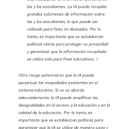
las y los estudiantes. La IA puede recopilar
grandes volúmenes de información sobre
las y los estudiantes, lo que puede ser
utilizado para fines no deseados. Por lo
tanto, es importante que se establezcan
políticas claras para proteger su privacidad
y garantizar que la información recopilada
se utilice solo para fines educativos.
3
Otro riesgo potencial es que la IA pueda
perpetuar las inequidades existentes en el
sistema educativo. Si no se aborda
adecuadamente, la IA puede amplificar las
desigualdades en el acceso a la educación y en la
calidad de la educación. Por lo tanto, es
importante que se establezcan políticas para
garantizar que la IA se utilice de manera justa y