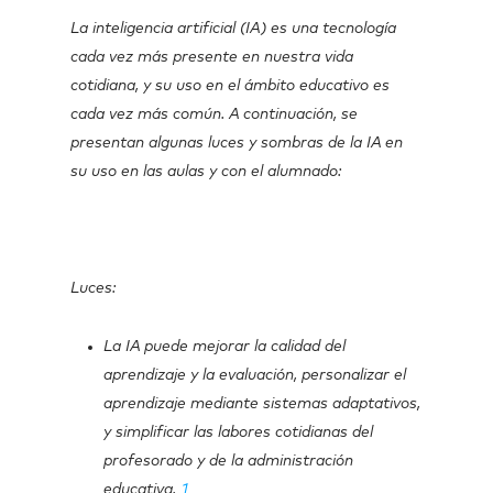
La inteligencia artificial (IA) es una tecnología
cada vez más presente en nuestra vida
cotidiana, y su uso en el ámbito educativo es
cada vez más común. A continuación, se
presentan algunas luces y sombras de la IA en
su uso en las aulas y con el alumnado:
Luces:
La IA
puede mejorar la calidad del
aprendizaje y la evaluación, personalizar el
aprendizaje mediante sistemas adaptativos,
y simplificar las labores cotidianas del
profesorado y de la administración
educativa.
1