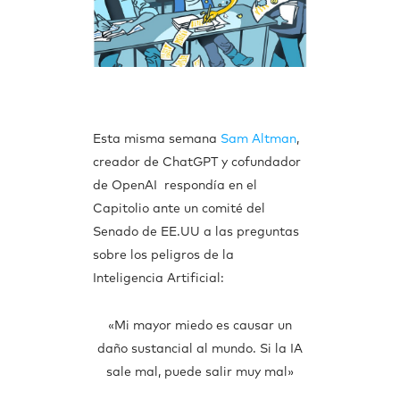
Esta misma semana
Sam Altman
,
creador de ChatGPT y cofundador
de OpenAI respondía en el
Capitolio ante un comité del
Senado de EE.UU a las preguntas
sobre los peligros de la
Inteligencia Artificial:
«Mi mayor miedo es causar un
daño sustancial al mundo. Si la IA
sale mal, puede salir muy mal»