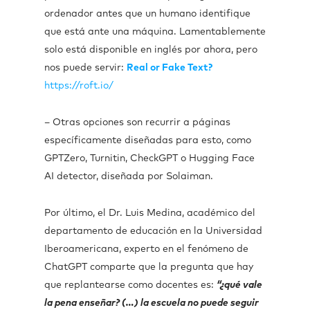
ordenador antes que un humano identifique
que está ante una máquina. Lamentablemente
solo está disponible en inglés por ahora, pero
nos puede servir:
Real or Fake Text?
https://roft.io/
– Otras opciones son recurrir a páginas
específicamente diseñadas para esto, como
GPTZero, Turnitin, CheckGPT o Hugging Face
AI detector, diseñada por Solaiman.
Por último, el Dr. Luis Medina, académico del
departamento de educación en la Universidad
Iberoamericana, experto en el fenómeno de
ChatGPT comparte que la pregunta que hay
que replantearse como docentes es:
“¿qué vale
la pena enseñar? (…) la escuela no puede seguir