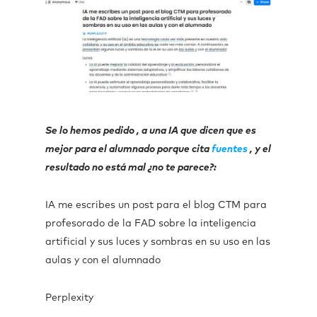
Se lo hemos pedido , a una IA que dicen que es
mejor para el alumnado porque cita
fuentes
, y el
resultado no está mal ¿no te parece?:
IA me escribes un post para el blog CTM para
profesorado de la FAD sobre la inteligencia
artificial y sus luces y sombras en su uso en las
aulas y con el alumnado
Perplexity