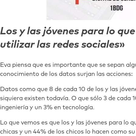
Los y las jóvenes para lo qu
utilizar las redes sociales
Eva piensa que es importante que se sepan algu
conocimiento de los datos surjan las acciones:
Datos como que 8 de cada 10 de los y las jóvene
siquiera existen todavía. O que sólo 3 de cada
ingeniería y un 3% en tecnología.
Lo que vemos es que los y las jóvenes para lo qu
chicas y un 44% de los chicos lo hacen como su