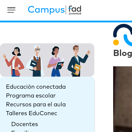
Blo
Educación conectada
Programa escolar
Recursos para el aula
Talleres EduConec
Docentes