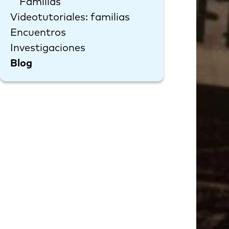
Familias
Videotutoriales: familias
Encuentros
Investigaciones
Blog