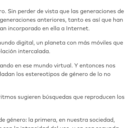
ro. Sin perder de vista que las generaciones de
generaciones anteriores, tanto es así que han
an incorporado en ella a Internet.
undo digital, un planeta con más móviles que
lación intercalada.
sando en ese mundo virtual. Y entonces nos
ladan los estereotipos de género de lo no
ritmos sugieren búsquedas que reproducen los
de género: la primera, en nuestra sociedad,