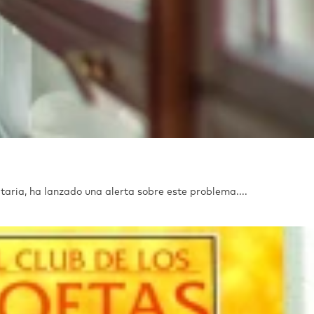
taria, ha lanzado una alerta sobre este problema....