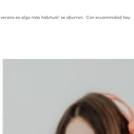
n verano es algo más habitual: se aburren. Con ecuanimidad hay