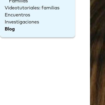
Familias
Videotutoriales: familias
Encuentros
Investigaciones
Blog