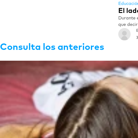
Educació
El lad
Durante e
que decir 
3
Consulta los anteriores