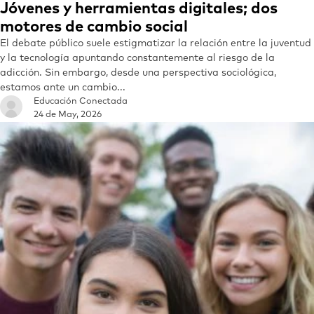
Jóvenes y herramientas digitales; dos
motores de cambio social
El debate público suele estigmatizar la relación entre la juventud
y la tecnología apuntando constantemente al riesgo de la
adicción. Sin embargo, desde una perspectiva sociológica,
estamos ante un cambio...
Educación Conectada
24 de May, 2026