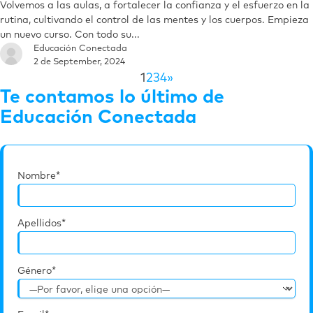
Volvemos a las aulas, a fortalecer la confianza y el esfuerzo en la
rutina, cultivando el control de las mentes y los cuerpos. Empieza
un nuevo curso. Con todo su...
Educación Conectada
2 de September, 2024
1
2
3
4
»
Te contamos lo último de
Educación Conectada
Nombre*
Apellidos*
Género*