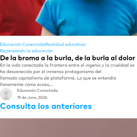
Educación Conectada
Realidad educativa
Repensando la educación
De la broma a la burla, de la burla al dolor
En la vida conectada la frontera entre el ingenio y la crueldad se
ha desvanecido por el inmenso protagonismo del
llamado capitalismo de plataforma. Lo que se entendía
llanamente como acoso,...
Educación Conectada
19 de June, 2026
Consulta los anteriores