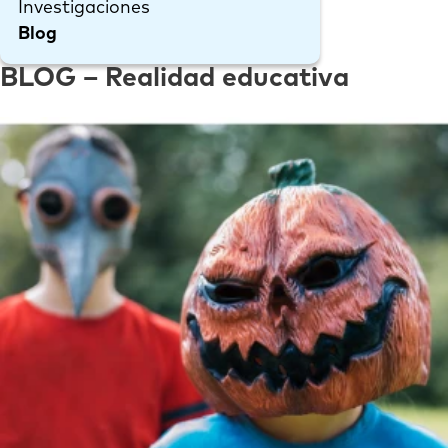
Investigaciones
Blog
BLOG – Realidad educativa