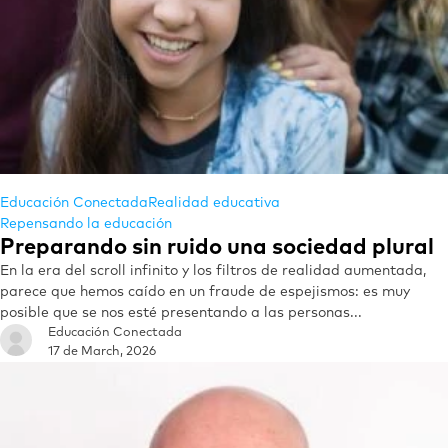
Educación Conectada
Realidad educativa
Repensando la educación
Preparando sin ruido una sociedad plural
En la era del scroll infinito y los filtros de realidad aumentada,
parece que hemos caído en un fraude de espejismos: es muy
posible que se nos esté presentando a las personas...
Educación Conectada
17 de March, 2026