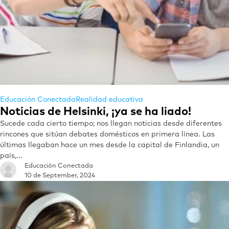
Educación Conectada
Realidad educativa
Noticias de Helsinki, ¡ya se ha liado!
Sucede cada cierto tiempo; nos llegan noticias desde diferentes
rincones que sitúan debates domésticos en primera línea. Las
últimas llegaban hace un mes desde la capital de Finlandia, un
país,...
Educación Conectada
10 de September, 2024