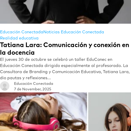
Educación Conectada
Noticias Educación Conectada
Realidad educativa
Tatiana Lara: Comunicación y conexión en
la docencia
El jueves 30 de octubre se celebró un taller EduConec en
Educación Conectada dirigido especialmente al profesorado. La
Consultora de Branding y Comunicación Educativa, Tatiana Lara,
dio pautas y reflexiones...
Educación Conectada
7 de November, 2025