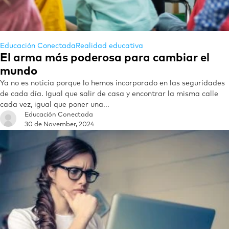
Educación Conectada
Realidad educativa
El arma más poderosa para cambiar el
mundo
Ya no es noticia porque lo hemos incorporado en las seguridades
de cada día. Igual que salir de casa y encontrar la misma calle
cada vez, igual que poner una...
Educación Conectada
30 de November, 2024