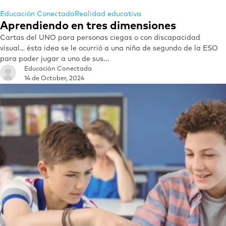
Educación Conectada
Realidad educativa
Aprendiendo en tres dimensiones
Cartas del UNO para personas ciegas o con discapacidad
visual… ésta idea se le ocurrió a una niña de segundo de la ESO
para poder jugar a uno de sus...
Educación Conectada
14 de October, 2024