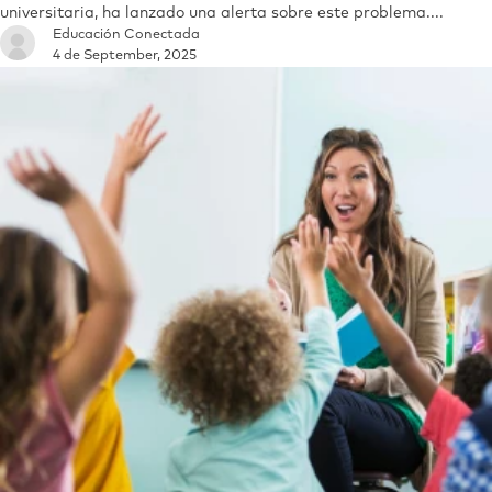
universitaria, ha lanzado una alerta sobre este problema....
Educación Conectada
4 de September, 2025