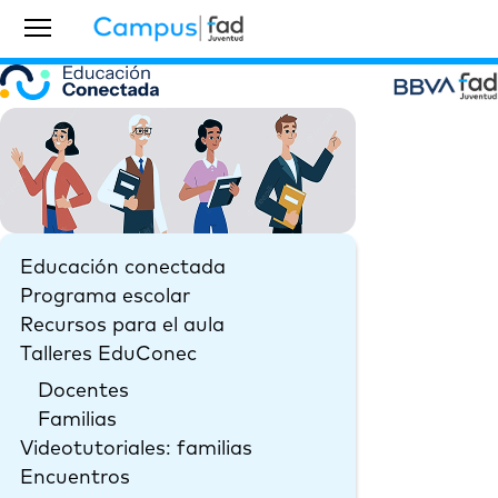
Educación conectada
Programa escolar
Recursos para el aula
Talleres EduConec
Docentes
Familias
Videotutoriales: familias
Encuentros