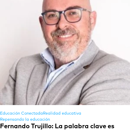
Educación Conectada
Realidad educativa
Repensando la educación
Fernando Trujillo: La palabra clave es