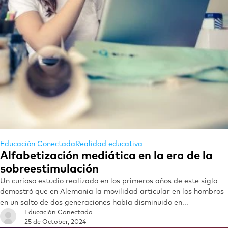
Educación Conectada
Realidad educativa
Alfabetización mediática en la era de la
sobreestimulación
Un curioso estudio realizado en los primeros años de este siglo
demostró que en Alemania la movilidad articular en los hombros
en un salto de dos generaciones había disminuido en...
Educación Conectada
25 de October, 2024