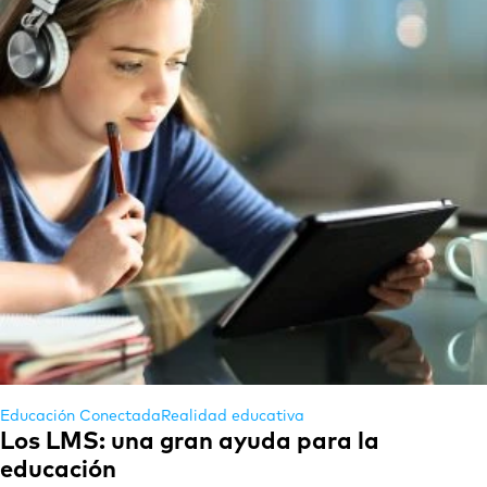
Educación Conectada
Realidad educativa
Los LMS: una gran ayuda para la
educación