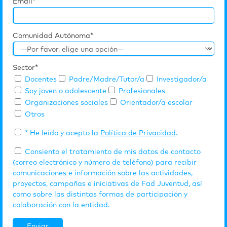
Email*
Comunidad Autónoma*
Sector*
Docentes
Padre/Madre/Tutor/a
Investigador/a
Soy joven o adolescente
Profesionales
Organizaciones sociales
Orientador/a escolar
Otros
* He leído y acepto la
Política de Privacidad
.
Consiento el tratamiento de mis datos de contacto
(correo electrónico y número de teléfono) para recibir
comunicaciones e información sobre las actividades,
proyectos, campañas e iniciativas de Fad Juventud, así
como sobre las distintas formas de participación y
colaboración con la entidad.