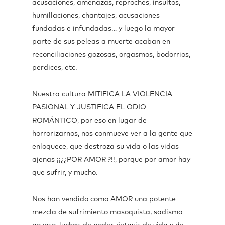
acusaciones, amenazas, reproches, insultos,
humillaciones, chantajes, acusaciones
fundadas e infundadas… y luego la mayor
parte de sus peleas a muerte acaban en
reconciliaciones gozosas, orgasmos, bodorrios,
perdices, etc.
Nuestra cultura MITIFICA LA VIOLENCIA
PASIONAL Y JUSTIFICA EL ODIO
ROMÁNTICO, por eso en lugar de
horrorizarnos, nos conmueve ver a la gente que
enloquece, que destroza su vida o las vidas
ajenas ¡¡¿¿POR AMOR ?!!, porque por amor hay
que sufrir, y mucho.
Nos han vendido como AMOR una potente
mezcla de sufrimiento masoquista, sadismo