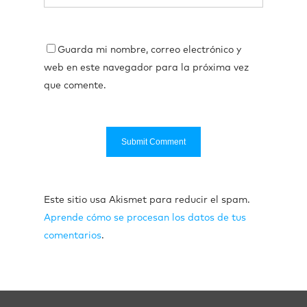
Guarda mi nombre, correo electrónico y
web en este navegador para la próxima vez
que comente.
Este sitio usa Akismet para reducir el spam.
Aprende cómo se procesan los datos de tus
comentarios
.