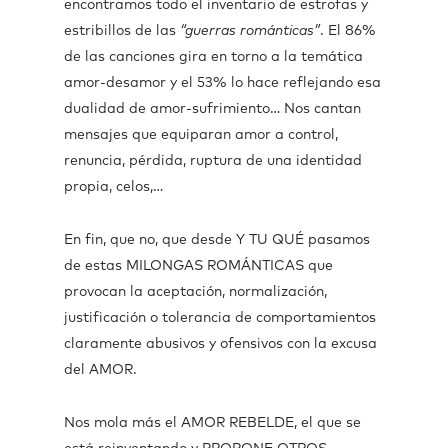
encontramos todo el inventario de estrofas y
estribillos de las
“guerras románticas”
. El 86%
de las canciones gira en torno a la temática
amor-desamor y el 53% lo hace reflejando esa
dualidad de amor-sufrimiento… Nos cantan
mensajes que equiparan amor a control,
renuncia, pérdida, ruptura de una identidad
propia, celos,…
En fin, que no, que desde Y TU QUÉ pasamos
de estas MILONGAS ROMÁNTICAS que
provocan la aceptación, normalización,
justificación o tolerancia de comportamientos
claramente abusivos y ofensivos con la excusa
del AMOR.
Nos mola más el AMOR REBELDE, el que se