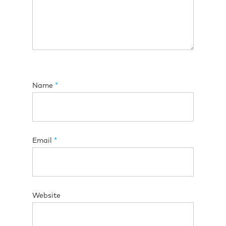
Name
*
Email
*
Website