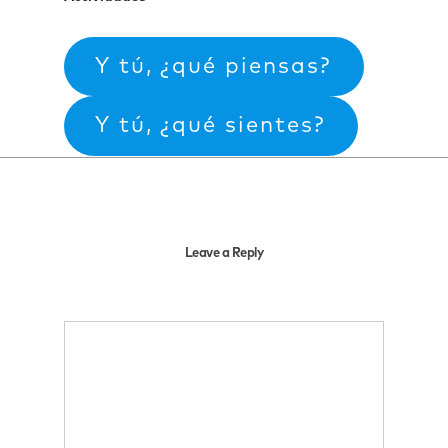
Y tú, ¿qué piensas?
Y tú, ¿qué sientes?
Leave a Reply