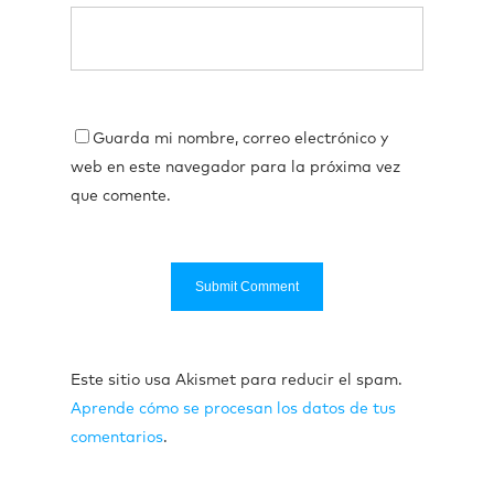
Guarda mi nombre, correo electrónico y
web en este navegador para la próxima vez
que comente.
Este sitio usa Akismet para reducir el spam.
Aprende cómo se procesan los datos de tus
comentarios
.