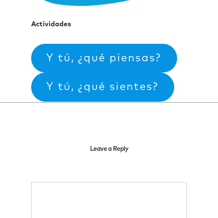
Actividades
Y tú, ¿qué piensas?
Y tú, ¿qué sientes?
Leave a Reply