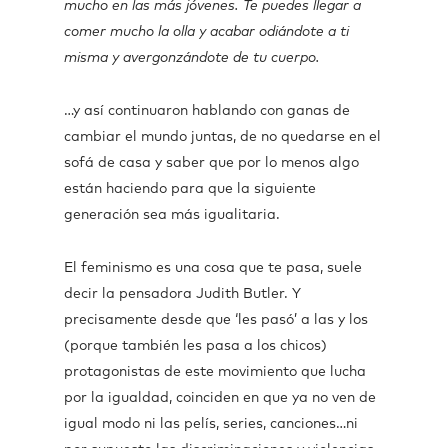
mucho en las más jóvenes. Te puedes llegar a
comer mucho la olla y acabar odiándote a ti
misma y avergonzándote de tu cuerpo.
…y así continuaron hablando con ganas de
cambiar el mundo juntas, de no quedarse en el
sofá de casa y saber que por lo menos algo
están haciendo para que la siguiente
generación sea más igualitaria.
El feminismo es una cosa que te pasa, suele
decir la pensadora Judith Butler. Y
precisamente desde que ‘les pasó’ a las y los
(porque también les pasa a los chicos)
protagonistas de este movimiento que lucha
por la igualdad, coinciden en que ya no ven de
igual modo ni las pelís, series, canciones…ni