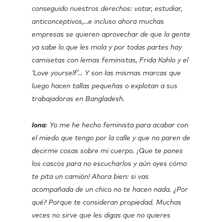
conseguido nuestros derechos: votar, estudiar,
anticonceptivos,…e incluso ahora muchas
empresas se quieren aprovechar de que la gente
ya sabe lo que les mola y por todas partes hay
camisetas con lemas feministas, Frida Kahlo y el
‘Love yourself’… Y son las mismas marcas que
luego hacen tallas pequeñas o explotan a sus
trabajadoras en Bangladesh.
Iona
: Yo me he hecho feminista para acabar con
el miedo que tengo por la calle y que no paren de
decirme cosas sobre mi cuerpo. ¡Que te pones
los cascos para no escucharlos y aún oyes cómo
te pita un camión! Ahora bien: si vas
acompañada de un chico no te hacen nada. ¿Por
qué? Porque te consideran propiedad. Muchas
veces no sirve que les digas que no quieres