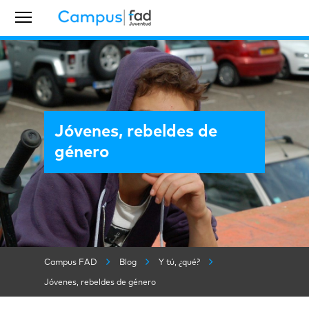
Jóvenes, rebeldes de
género
Campus FAD
Blog
Y tú, ¿qué?
Jóvenes, rebeldes de género