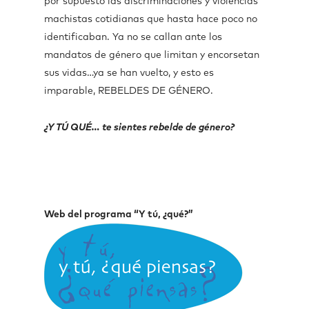
por supuesto las discriminaciones y violencias
machistas cotidianas que hasta hace poco no
identificaban. Ya no se callan ante los
mandatos de género que limitan y encorsetan
sus vidas…ya se han vuelto, y esto es
imparable, REBELDES DE GÉNERO.
¿Y TÚ QUÉ… te sientes rebelde de género?
Web del programa “Y tú, ¿qué?”