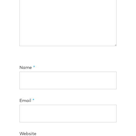
Name
*
Email
*
Website