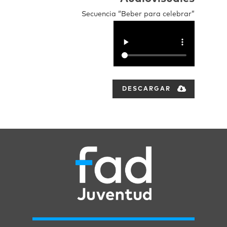
Secuencia “Beber para celebrar”
DESCARGAR