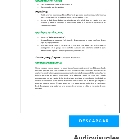
DESCARGAR
Audiovisuales