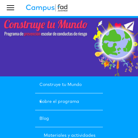
Construye tu Mundo
Sobre el programa
Blog
Materiales y actividades