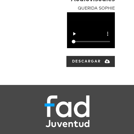
QUERIDA SOPHIE
DESCARGAR