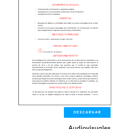
DESCARGAR
Audiovisuales