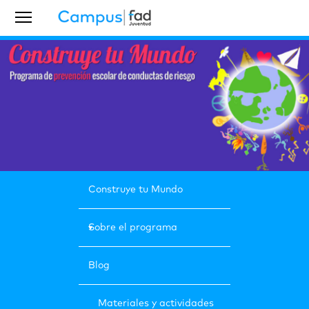
Construye tu Mundo
Sobre el programa
Blog
Materiales y actividades