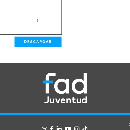
DESCARGAR