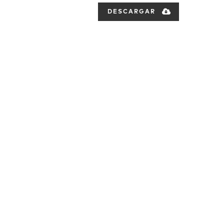
DESCARGAR