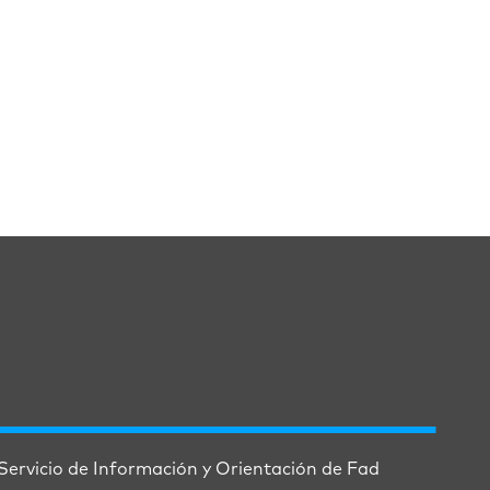
Servicio de Información y Orientación de Fad