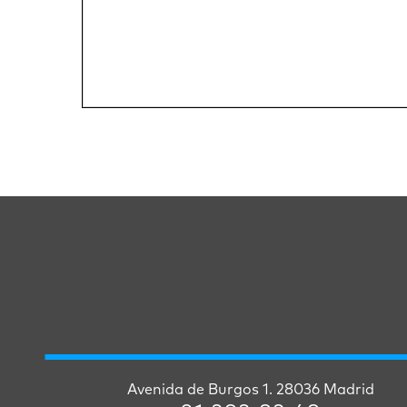
Avenida de Burgos 1. 28036 Madrid