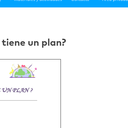
 tiene un plan?