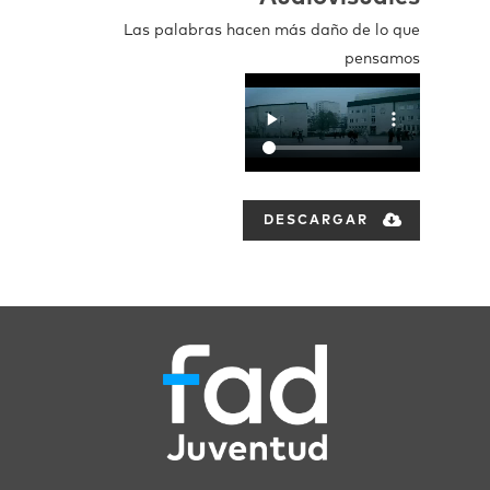
Las palabras hacen más daño de lo que
pensamos
DESCARGAR