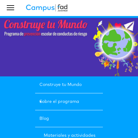
Construye tu Mundo
Sobre el programa
Blog
Materiales y actividades