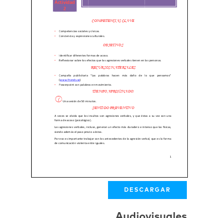
DESCARGAR
Audiovisuales