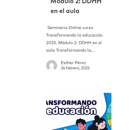
Módulo 2: DDHH
en el aula
Seminario Online curso
Transformando la educación.
2025. Módulo 2: DDHH en el
aula Transformando la…
Esther Pérez
24 febrero, 2025