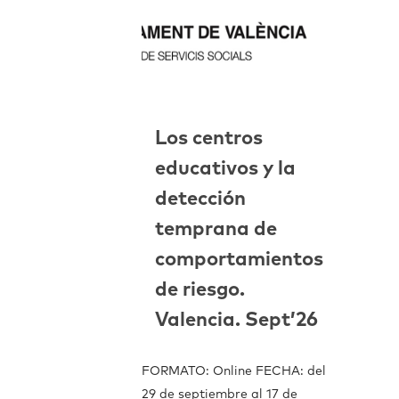
Los centros
educativos y la
detección
temprana de
comportamientos
de riesgo.
Valencia. Sept’26
FORMATO: Online FECHA: del
29 de septiembre al 17 de