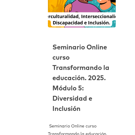
Seminario Online
curso
Transformando la
educación. 2025.
Módulo 5:
Diversidad e
Inclusión
Seminario Online curso
Transformando la educación.