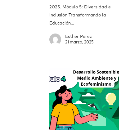
2025. Módulo 5: Diversidad e
inclusión Transformando la
Educación…
Esther Pérez
21 marzo, 2025