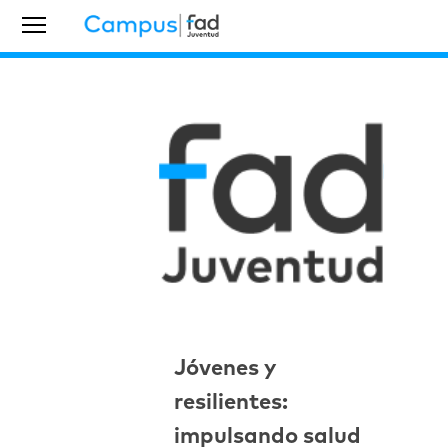
Jóvenes y
resilientes:
impulsando salud