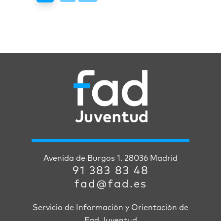
Avenida de Burgos 1. 28036 Madrid
91 383 83 48
fad@fad.es
Servicio de Información y Orientación de
Fad Juventud