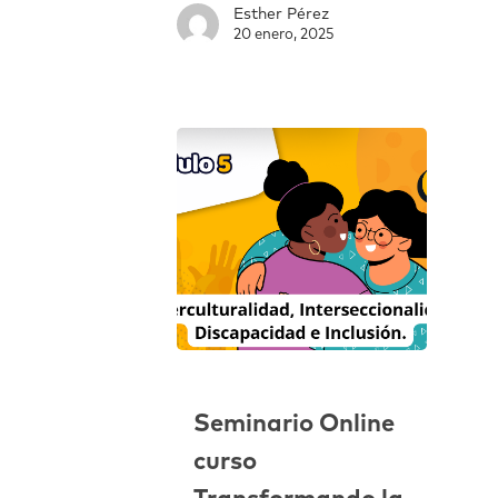
Esther Pérez
20 enero, 2025
Seminario Online
curso