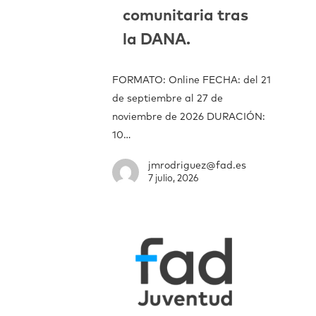
comunitaria tras
la DANA.
FORMATO: Online FECHA: del 21
de septiembre al 27 de
noviembre de 2026 DURACIÓN:
10…
jmrodriguez@fad.es
7 julio, 2026