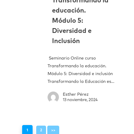
Transformando la
educación.
Módulo 5:
Diversidad e
Inclusión
Seminario Online curso
Transformando la educación.
Módulo 5: Diversidad e inclusión
Transformando la Educación es…
Esther Pérez
13 noviembre, 2024
1
2
>>