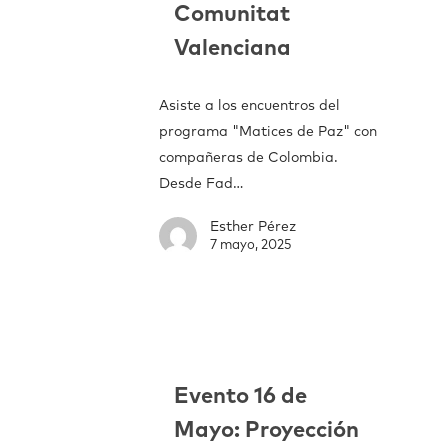
Comunitat
Valenciana
Asiste a los encuentros del
programa "Matices de Paz" con
compañeras de Colombia.
Desde Fad…
Esther Pérez
7 mayo, 2025
Evento 16 de
Mayo: Proyección