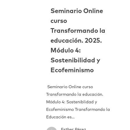
Seminario Online
curso
Transformando la
educación. 2025.
Módulo 4:
Sostenibilidad y
Ecofeminismo
Seminario Online curso
Transformando la educación.
Módulo 4: Sosteniblidad y
Ecofeminismo Transformando la
Educación es…
Esther Pérez