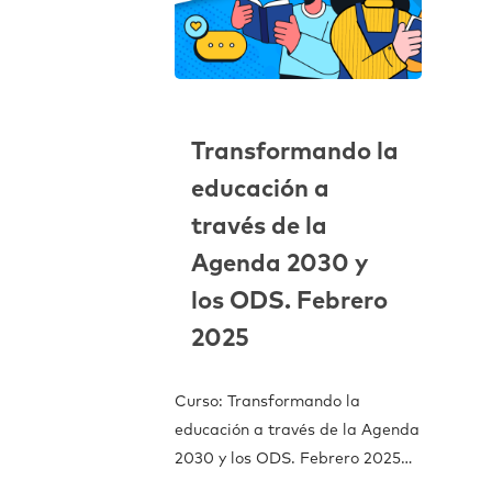
Transformando la
educación a
través de la
Agenda 2030 y
los ODS. Febrero
2025
Curso: Transformando la
educación a través de la Agenda
2030 y los ODS. Febrero 2025…