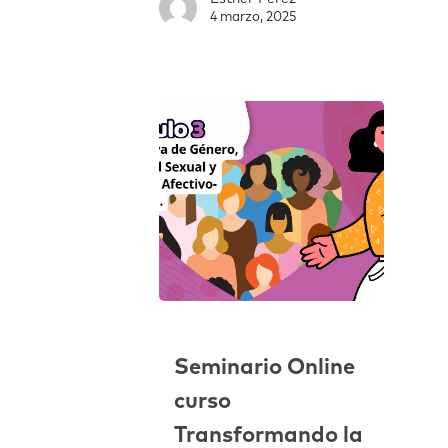
4 marzo, 2025
Seminario Online
curso
Transformando la