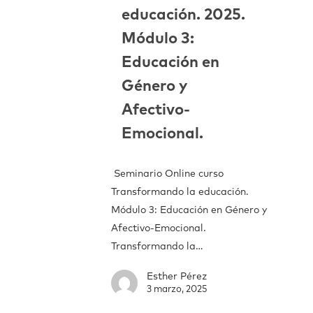
educación. 2025.
Módulo 3:
Educación en
Género y
Afectivo-
Emocional.
Seminario Online curso
Transformando la educación.
Módulo 3: Educación en Género y
Afectivo-Emocional.
Transformando la…
Esther Pérez
3 marzo, 2025