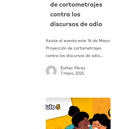
de cortometrajes
contra los
discursos de odio
Asiste al evento este 16 de Mayo:
Proyección de cortometrajes
contra los discursos de odio…
Esther Pérez
7 mayo, 2025