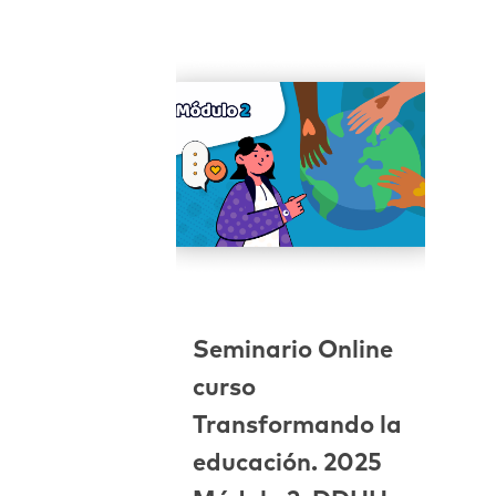
Seminario Online
curso
Transformando la
educación. 2025