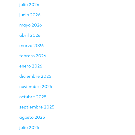
julio 2026
junio 2026
mayo 2026
abril 2026
marzo 2026
febrero 2026
enero 2026
diciembre 2025
noviembre 2025
octubre 2025
septiembre 2025
agosto 2025
julio 2025