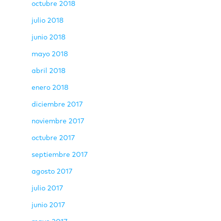
octubre 2018
julio 2018
junio 2018
mayo 2018
abril 2018
enero 2018
diciembre 2017
noviembre 2017
octubre 2017
septiembre 2017
agosto 2017
julio 2017
junio 2017