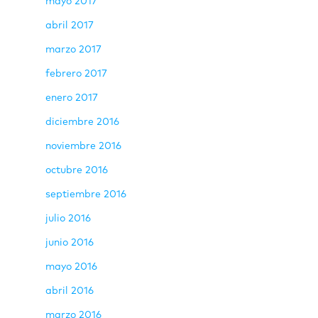
mayo 2017
abril 2017
marzo 2017
febrero 2017
enero 2017
diciembre 2016
noviembre 2016
octubre 2016
septiembre 2016
julio 2016
junio 2016
mayo 2016
abril 2016
marzo 2016