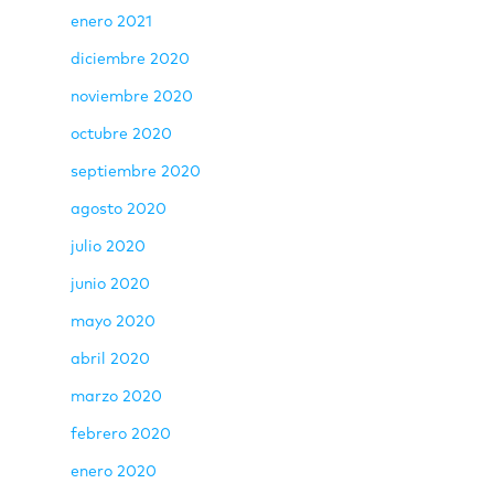
enero 2021
diciembre 2020
noviembre 2020
octubre 2020
septiembre 2020
agosto 2020
julio 2020
junio 2020
mayo 2020
abril 2020
marzo 2020
febrero 2020
enero 2020