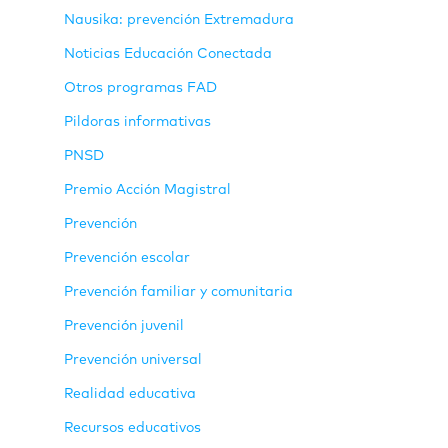
Nausika: prevención Extremadura
Noticias Educación Conectada
Otros programas FAD
Pildoras informativas
PNSD
Premio Acción Magistral
Prevención
Prevención escolar
Prevención familiar y comunitaria
Prevención juvenil
Prevención universal
Realidad educativa
Recursos educativos