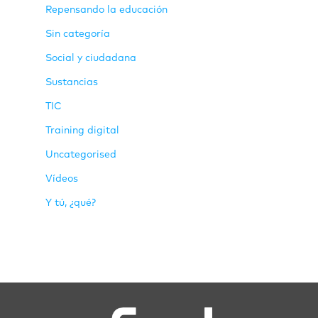
Repensando la educación
Sin categoría
Social y ciudadana
Sustancias
TIC
Training digital
Uncategorised
Vídeos
Y tú, ¿qué?