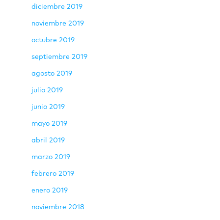
diciembre 2019
noviembre 2019
octubre 2019
septiembre 2019
agosto 2019
julio 2019
junio 2019
mayo 2019
abril 2019
marzo 2019
febrero 2019
enero 2019
noviembre 2018