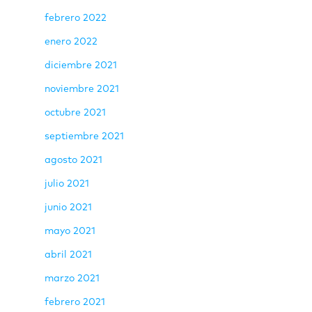
febrero 2022
enero 2022
diciembre 2021
noviembre 2021
octubre 2021
septiembre 2021
agosto 2021
julio 2021
junio 2021
mayo 2021
abril 2021
marzo 2021
febrero 2021