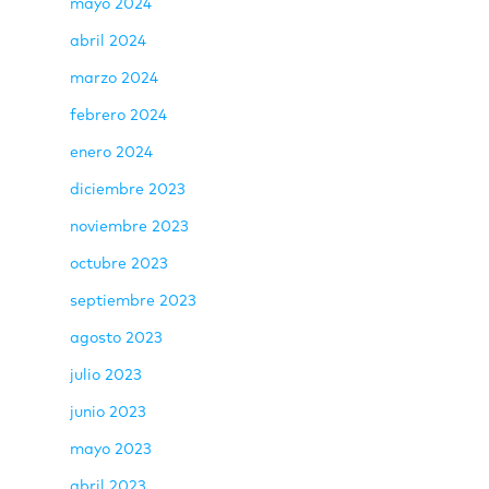
mayo 2024
abril 2024
marzo 2024
febrero 2024
enero 2024
diciembre 2023
noviembre 2023
octubre 2023
septiembre 2023
agosto 2023
julio 2023
junio 2023
mayo 2023
abril 2023