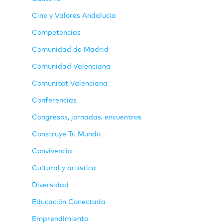
Cine y Valores Andalucía
Competencias
Comunidad de Madrid
Comunidad Valenciana
Comunitat Valenciana
Conferencias
Congresos, jornadas, encuentros
Construye Tu Mundo
Convivencia
Cultural y artística
Diversidad
Educación Conectada
Emprendimiento