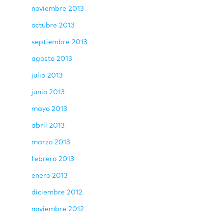
noviembre 2013
octubre 2013
septiembre 2013
agosto 2013
julio 2013
junio 2013
mayo 2013
abril 2013
marzo 2013
febrero 2013
enero 2013
diciembre 2012
noviembre 2012