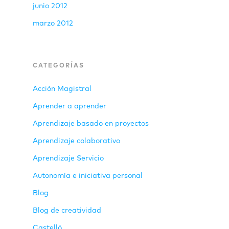
junio 2012
marzo 2012
CATEGORÍAS
Acción Magistral
Aprender a aprender
Aprendizaje basado en proyectos
Aprendizaje colaborativo
Aprendizaje Servicio
Autonomía e iniciativa personal
Blog
Blog de creatividad
Castelló