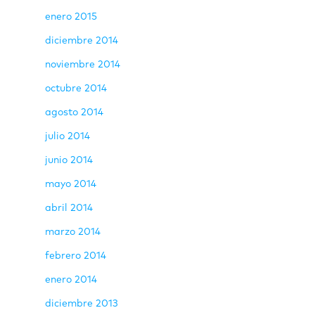
enero 2015
diciembre 2014
noviembre 2014
octubre 2014
agosto 2014
julio 2014
junio 2014
mayo 2014
abril 2014
marzo 2014
febrero 2014
enero 2014
diciembre 2013