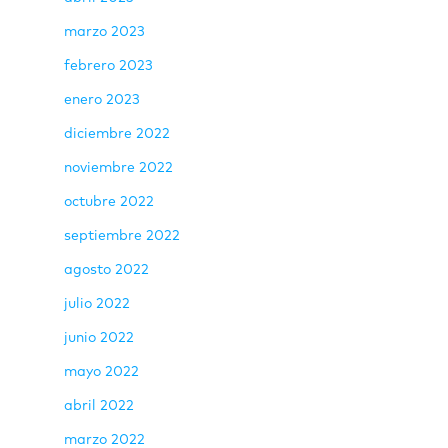
marzo 2023
febrero 2023
enero 2023
diciembre 2022
noviembre 2022
octubre 2022
septiembre 2022
agosto 2022
julio 2022
junio 2022
mayo 2022
abril 2022
marzo 2022