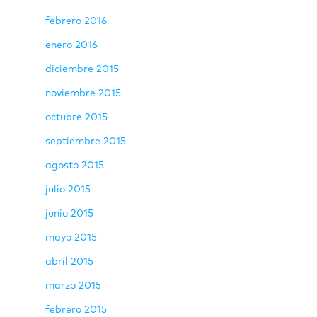
febrero 2016
enero 2016
diciembre 2015
noviembre 2015
octubre 2015
septiembre 2015
agosto 2015
julio 2015
junio 2015
mayo 2015
abril 2015
marzo 2015
febrero 2015