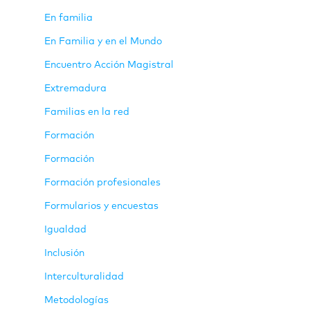
En familia
En Familia y en el Mundo
Encuentro Acción Magistral
Extremadura
Familias en la red
Formación
Formación
Formación profesionales
Formularios y encuestas
Igualdad
Inclusión
Interculturalidad
Metodologías