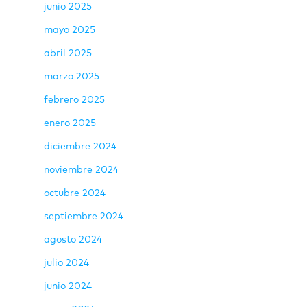
junio 2025
mayo 2025
abril 2025
marzo 2025
febrero 2025
enero 2025
diciembre 2024
noviembre 2024
octubre 2024
septiembre 2024
agosto 2024
julio 2024
junio 2024