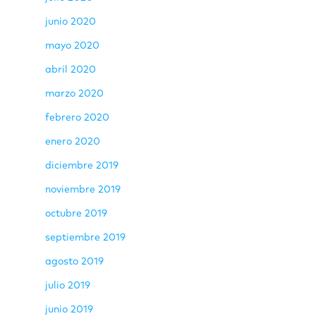
junio 2020
mayo 2020
abril 2020
marzo 2020
febrero 2020
enero 2020
diciembre 2019
noviembre 2019
octubre 2019
septiembre 2019
agosto 2019
julio 2019
junio 2019