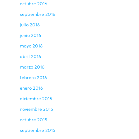
octubre 2016
septiembre 2016
julio 2016
junio 2016
mayo 2016
abril 2016
marzo 2016
febrero 2016
enero 2016
diciembre 2015
noviembre 2015
octubre 2015
septiembre 2015