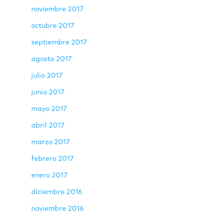
noviembre 2017
octubre 2017
septiembre 2017
agosto 2017
julio 2017
junio 2017
mayo 2017
abril 2017
marzo 2017
febrero 2017
enero 2017
diciembre 2016
noviembre 2016