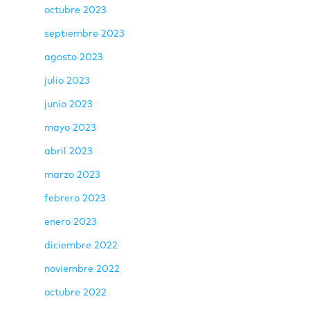
octubre 2023
septiembre 2023
agosto 2023
julio 2023
junio 2023
mayo 2023
abril 2023
marzo 2023
febrero 2023
enero 2023
diciembre 2022
noviembre 2022
octubre 2022