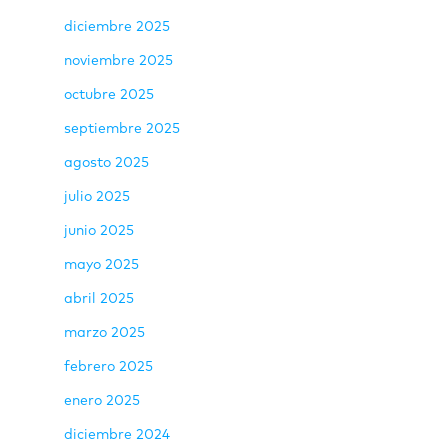
diciembre 2025
noviembre 2025
octubre 2025
septiembre 2025
agosto 2025
julio 2025
junio 2025
mayo 2025
abril 2025
marzo 2025
febrero 2025
enero 2025
diciembre 2024