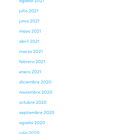
agosto 2021
julio 2021
junio 2021
mayo 2021
abril 2021
marzo 2021
febrero 2021
enero 2021
diciembre 2020
noviembre 2020
octubre 2020
septiembre 2020
agosto 2020
julio 2020