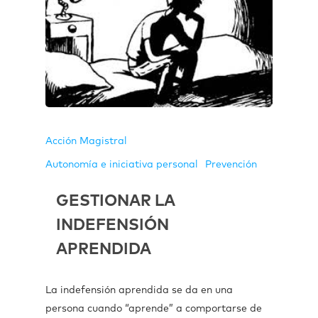
Acción Magistral
Autonomía e iniciativa personal
Prevención
GESTIONAR LA
INDEFENSIÓN
APRENDIDA
La indefensión aprendida se da en una
persona cuando “aprende” a comportarse de