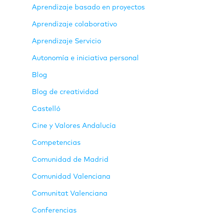
Aprendizaje basado en proyectos
Aprendizaje colaborativo
Aprendizaje Servicio
Autonomía e iniciativa personal
Blog
Blog de creatividad
Castelló
Cine y Valores Andalucía
Competencias
Comunidad de Madrid
Comunidad Valenciana
Comunitat Valenciana
Conferencias