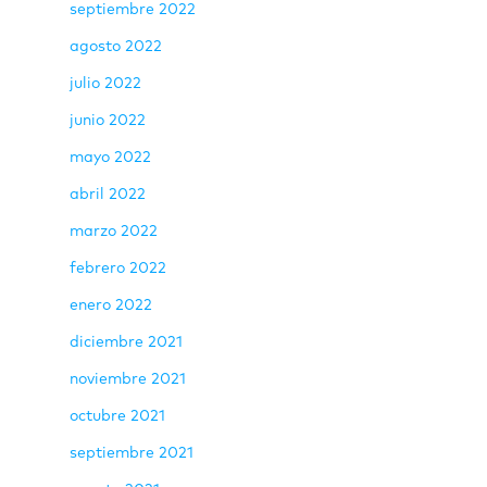
septiembre 2022
agosto 2022
julio 2022
junio 2022
mayo 2022
abril 2022
marzo 2022
febrero 2022
enero 2022
diciembre 2021
noviembre 2021
octubre 2021
septiembre 2021