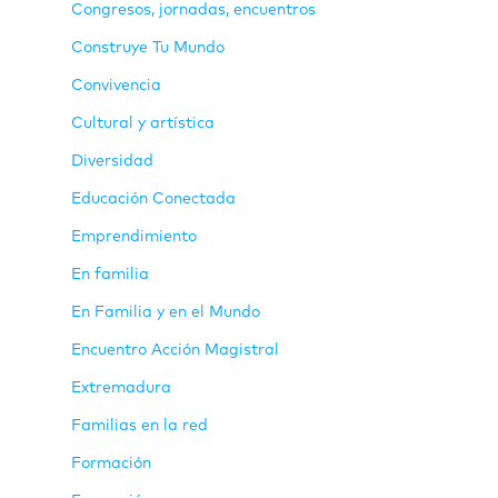
Congresos, jornadas, encuentros
Construye Tu Mundo
Convivencia
Cultural y artística
Diversidad
Educación Conectada
Emprendimiento
En familia
En Familia y en el Mundo
Encuentro Acción Magistral
Extremadura
Familias en la red
Formación