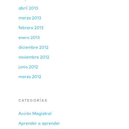
abril 2013
marzo 2013
febrero 2013
enero 2013
diciembre 2012
noviembre 2012
junio 2012
marzo 2012
CATEGORÍAS
Acción Magistral
Aprender a aprender