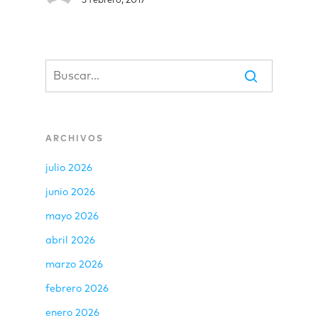
3 febrero, 2017
ARCHIVOS
julio 2026
junio 2026
mayo 2026
abril 2026
marzo 2026
febrero 2026
enero 2026