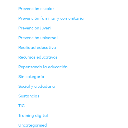
Prevención escolar
Prevención familiar y comunitaria
Prevención juvenil
Prevención universal
Realidad educativa
Recursos educativos
Repensando la educación
Sin categoría
Social y ciudadana
Sustancias
TIC
Training digital
Uncategorised