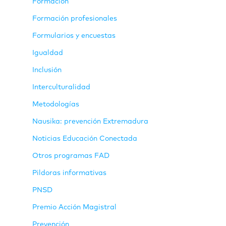
Formación
Formación profesionales
Formularios y encuestas
Igualdad
Inclusión
Interculturalidad
Metodologías
Nausika: prevención Extremadura
Noticias Educación Conectada
Otros programas FAD
Pildoras informativas
PNSD
Premio Acción Magistral
Prevención