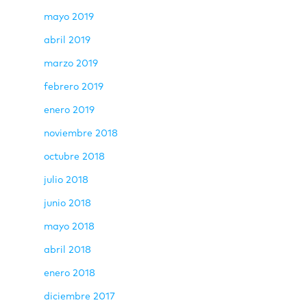
mayo 2019
abril 2019
marzo 2019
febrero 2019
enero 2019
noviembre 2018
octubre 2018
julio 2018
junio 2018
mayo 2018
abril 2018
enero 2018
diciembre 2017