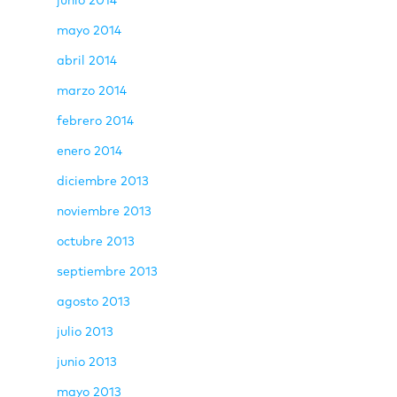
junio 2014
mayo 2014
abril 2014
marzo 2014
febrero 2014
enero 2014
diciembre 2013
noviembre 2013
octubre 2013
septiembre 2013
agosto 2013
julio 2013
junio 2013
mayo 2013