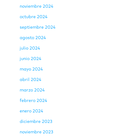
noviembre 2024
octubre 2024
septiembre 2024
agosto 2024
julio 2024
junio 2024
mayo 2024
abril 2024
marzo 2024
febrero 2024
enero 2024
diciembre 2023
noviembre 2023