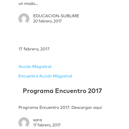
un modo…
EDUCACION-SUBLIME
20 febrero, 2017
17 febrero, 2017
Acción Magistral
Encuentro Acción Magistral
Programa Encuentro 2017
Programa Encuentro 2017. Descargar aquí
sara
17 febrero, 2017