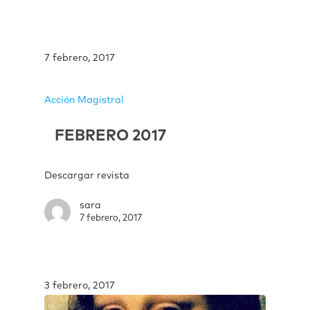
7 febrero, 2017
Acción Magistral
FEBRERO 2017
Descargar revista
sara
7 febrero, 2017
3 febrero, 2017