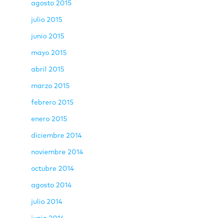
agosto 2015
julio 2015
junio 2015
mayo 2015
abril 2015
marzo 2015
febrero 2015
enero 2015
diciembre 2014
noviembre 2014
octubre 2014
agosto 2014
julio 2014