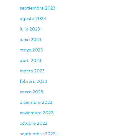
septiembre 2023
agosto 2023
julio 2023
junio 2023
mayo 2023
abril 2023
marzo 2023
febrero 2023
enero 2023
diciembre 2022
noviembre 2022
octubre 2022
septiembre 2022