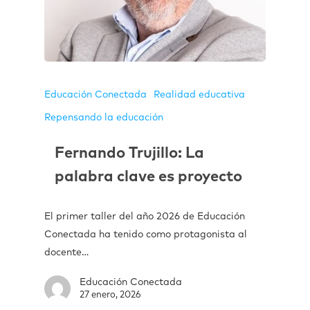
Educación Conectada
Realidad educativa
Repensando la educación
Fernando Trujillo: La
palabra clave es proyecto
El primer taller del año 2026 de Educación
Conectada ha tenido como protagonista al
docente…
Educación Conectada
27 enero, 2026