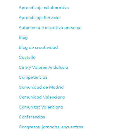
Aprendizaje colaborativo
Aprendizaje Servicio
Autonomía e iniciativa personal
Blog
Blog de creatividad
Castelló
Cine y Valores Andalucía
Competencias
Comunidad de Madrid
Comunidad Valenciana
Comunitat Valenciana
Conferencias
Congresos, jornadas, encuentros