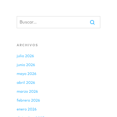
ARCHIVOS
julio 2026
junio 2026
mayo 2026
abril 2026
marzo 2026
febrero 2026
enero 2026