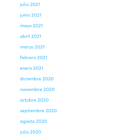
julio 2021
junio 2021
mayo 2021
abril 2021
marzo 2021
febrero 2021
enero 2021
diciembre 2020
noviembre 2020
octubre 2020
septiembre 2020
agosto 2020
julio 2020