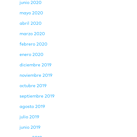
junio 2020
mayo 2020
abril 2020
marzo 2020
febrero 2020
enero 2020
diciembre 2019
noviembre 2019
octubre 2019
septiembre 2019
agosto 2019
julio 2019
junio 2019