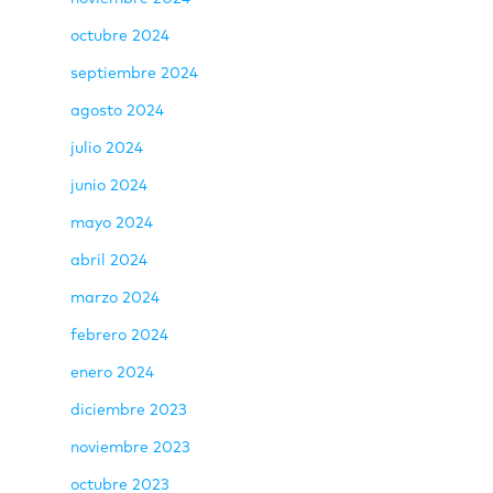
octubre 2024
septiembre 2024
agosto 2024
julio 2024
junio 2024
mayo 2024
abril 2024
marzo 2024
febrero 2024
enero 2024
diciembre 2023
noviembre 2023
octubre 2023