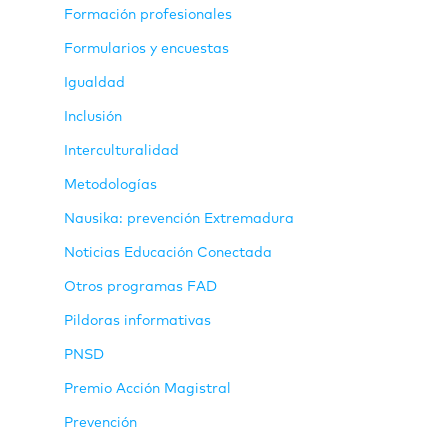
Formación profesionales
Formularios y encuestas
Igualdad
Inclusión
Interculturalidad
Metodologías
Nausika: prevención Extremadura
Noticias Educación Conectada
Otros programas FAD
Pildoras informativas
PNSD
Premio Acción Magistral
Prevención