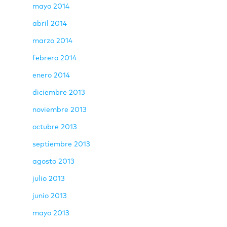
mayo 2014
abril 2014
marzo 2014
febrero 2014
enero 2014
diciembre 2013
noviembre 2013
octubre 2013
septiembre 2013
agosto 2013
julio 2013
junio 2013
mayo 2013