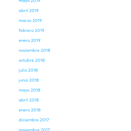
mayo 2019
abril 2019
marzo 2019
febrero 2019
enero 2019
noviembre 2018
octubre 2018
julio 2018
junio 2018
mayo 2018
abril 2018
enero 2018
diciembre 2017
noviembre 2017