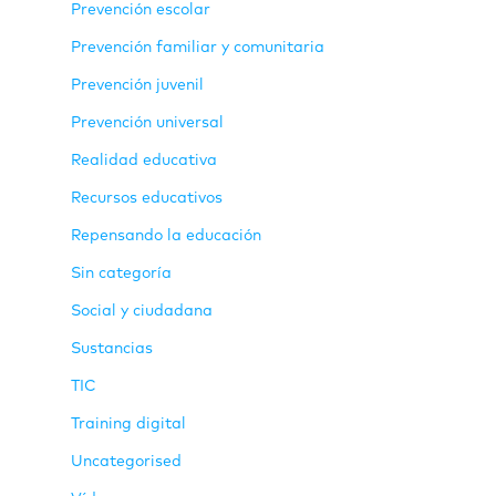
Prevención escolar
Prevención familiar y comunitaria
Prevención juvenil
Prevención universal
Realidad educativa
Recursos educativos
Repensando la educación
Sin categoría
Social y ciudadana
Sustancias
TIC
Training digital
Uncategorised