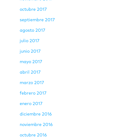
octubre 2017
septiembre 2017
agosto 2017
julio 2017
junio 2017
mayo 2017
abril 2017
marzo 2017
febrero 2017
enero 2017
diciembre 2016
noviembre 2016
octubre 2016