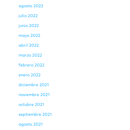
agosto 2022
julio 2022
junio 2022
mayo 2022
abril 2022
marzo 2022
febrero 2022
enero 2022
diciembre 2021
noviembre 2021
octubre 2021
septiembre 2021
agosto 2021