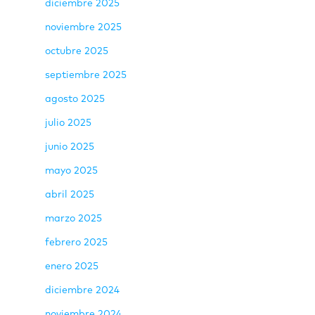
diciembre 2025
noviembre 2025
octubre 2025
septiembre 2025
agosto 2025
julio 2025
junio 2025
mayo 2025
abril 2025
marzo 2025
febrero 2025
enero 2025
diciembre 2024
noviembre 2024