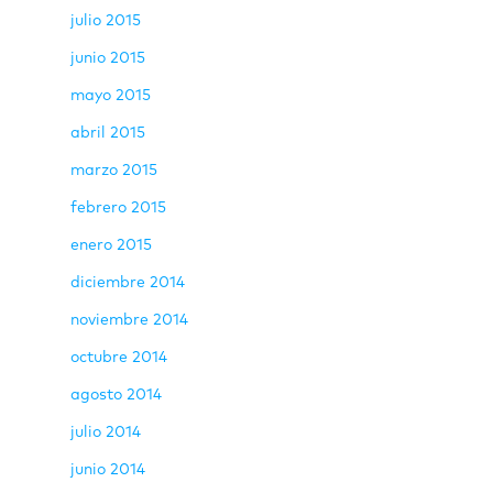
julio 2015
junio 2015
mayo 2015
abril 2015
marzo 2015
febrero 2015
enero 2015
diciembre 2014
noviembre 2014
octubre 2014
agosto 2014
julio 2014
junio 2014