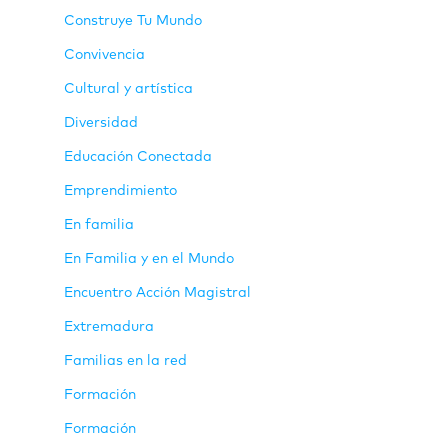
Construye Tu Mundo
Convivencia
Cultural y artística
Diversidad
Educación Conectada
Emprendimiento
En familia
En Familia y en el Mundo
Encuentro Acción Magistral
Extremadura
Familias en la red
Formación
Formación