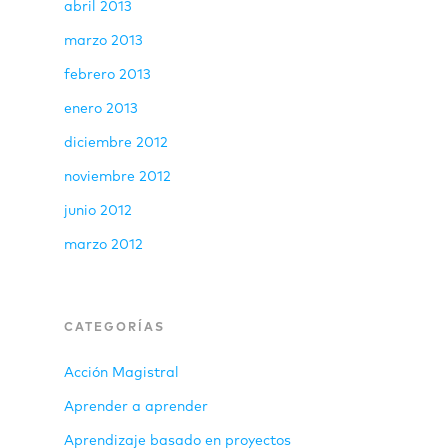
abril 2013
marzo 2013
febrero 2013
enero 2013
diciembre 2012
noviembre 2012
junio 2012
marzo 2012
CATEGORÍAS
Acción Magistral
Aprender a aprender
Aprendizaje basado en proyectos