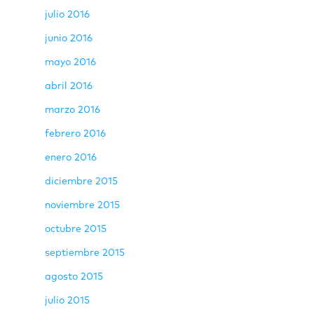
julio 2016
junio 2016
mayo 2016
abril 2016
marzo 2016
febrero 2016
enero 2016
diciembre 2015
noviembre 2015
octubre 2015
septiembre 2015
agosto 2015
julio 2015