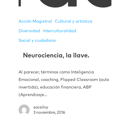
Acción Magistral
Cultural y artística
Diversidad
Interculturalidad
Social y ciudadana
Neurociencia, la llave.
Al parecer, términos como Inteligencia
Emocional, coaching, Flipped Classroom (aula
invertida), educación financiera, ABP
(Aprendizaje…
socsilvy
3 noviembre, 2016