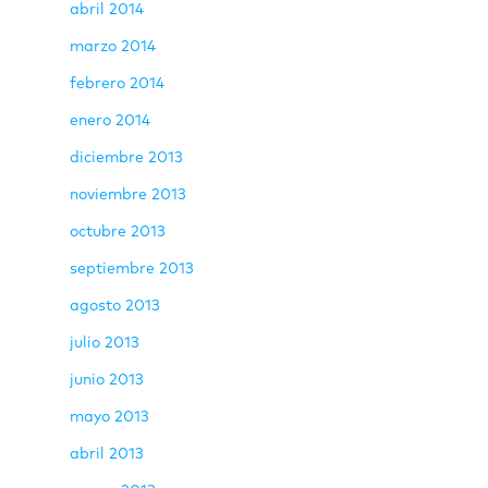
abril 2014
marzo 2014
febrero 2014
enero 2014
diciembre 2013
noviembre 2013
octubre 2013
septiembre 2013
agosto 2013
julio 2013
junio 2013
mayo 2013
abril 2013