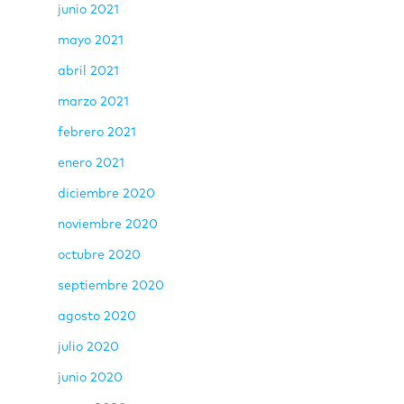
junio 2021
mayo 2021
abril 2021
marzo 2021
febrero 2021
enero 2021
diciembre 2020
noviembre 2020
octubre 2020
septiembre 2020
agosto 2020
julio 2020
junio 2020