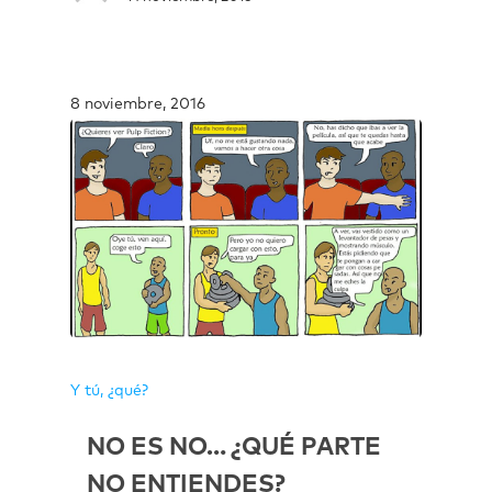
8 noviembre, 2016
Y tú, ¿qué?
NO ES NO… ¿QUÉ PARTE
NO ENTIENDES?