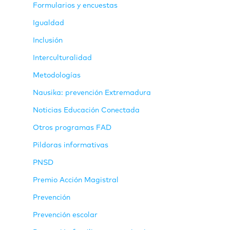
Formularios y encuestas
Igualdad
Inclusión
Interculturalidad
Metodologías
Nausika: prevención Extremadura
Noticias Educación Conectada
Otros programas FAD
Pildoras informativas
PNSD
Premio Acción Magistral
Prevención
Prevención escolar