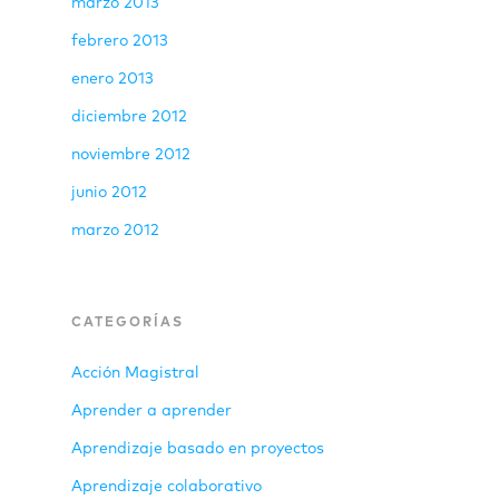
marzo 2013
febrero 2013
enero 2013
diciembre 2012
noviembre 2012
junio 2012
marzo 2012
CATEGORÍAS
Acción Magistral
Aprender a aprender
Aprendizaje basado en proyectos
Aprendizaje colaborativo