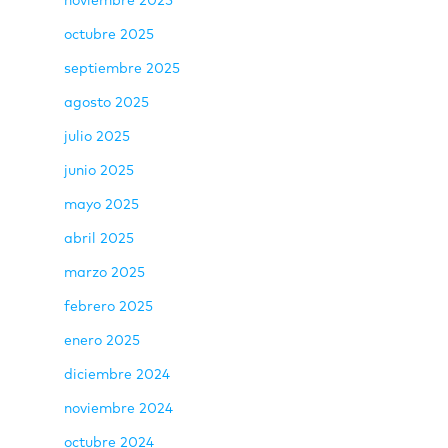
noviembre 2025
octubre 2025
septiembre 2025
agosto 2025
julio 2025
junio 2025
mayo 2025
abril 2025
marzo 2025
febrero 2025
enero 2025
diciembre 2024
noviembre 2024
octubre 2024