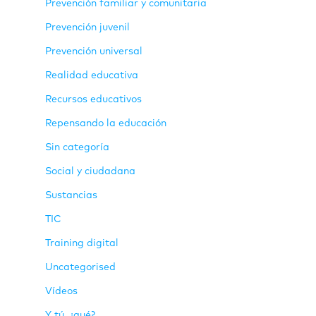
Prevención familiar y comunitaria
Prevención juvenil
Prevención universal
Realidad educativa
Recursos educativos
Repensando la educación
Sin categoría
Social y ciudadana
Sustancias
TIC
Training digital
Uncategorised
Vídeos
Y tú, ¿qué?