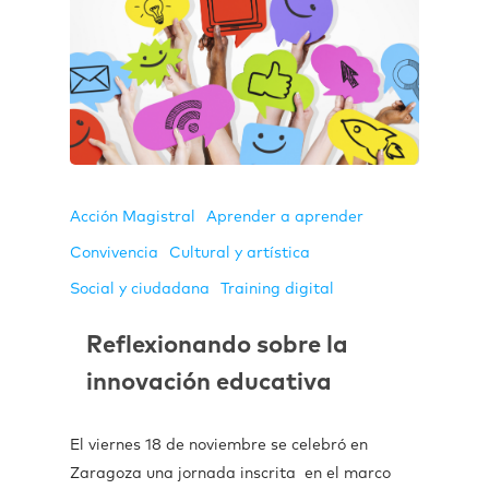
Acción Magistral
Aprender a aprender
Convivencia
Cultural y artística
Social y ciudadana
Training digital
Reflexionando sobre la
innovación educativa
El viernes 18 de noviembre se celebró en
Zaragoza una jornada inscrita en el marco