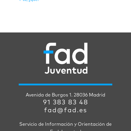
Avenida de Burgos 1. 28036 Madrid
91 383 83 48
fad@fad.es
Servicio de Información y Orientación de