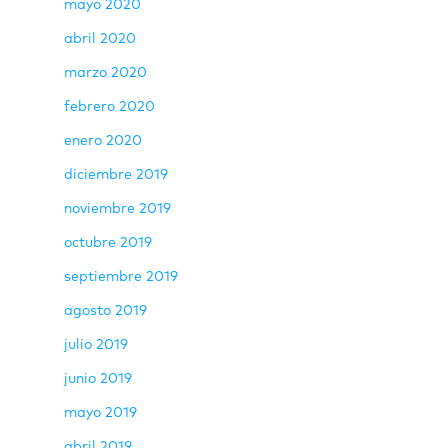
mayo 2020
abril 2020
marzo 2020
febrero 2020
enero 2020
diciembre 2019
noviembre 2019
octubre 2019
septiembre 2019
agosto 2019
julio 2019
junio 2019
mayo 2019
abril 2019