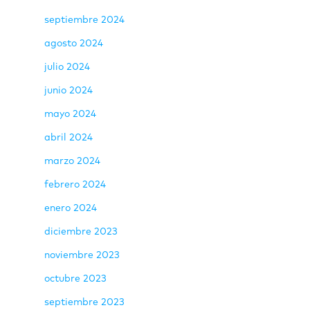
septiembre 2024
agosto 2024
julio 2024
junio 2024
mayo 2024
abril 2024
marzo 2024
febrero 2024
enero 2024
diciembre 2023
noviembre 2023
octubre 2023
septiembre 2023