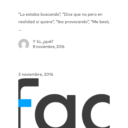
“Lo estaba buscando”, “Dice que no pero en
realidad sí quiere”, “Iba provocando”, “Me besó,
…
Y tú, ¿qué?
8 noviembre, 2016
3 noviembre, 2016