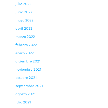
julio 2022
junio 2022
mayo 2022
abril 2022
marzo 2022
febrero 2022
enero 2022
diciembre 2021
noviembre 2021
octubre 2021
septiembre 2021
agosto 2021
julio 2021