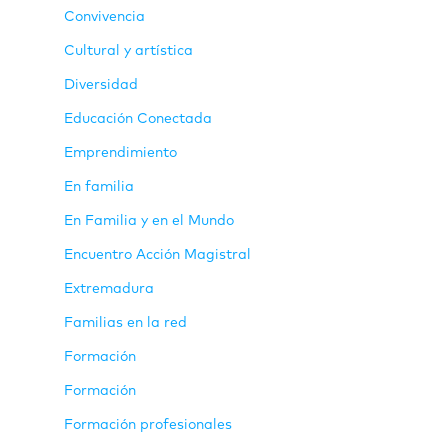
Convivencia
Cultural y artística
Diversidad
Educación Conectada
Emprendimiento
En familia
En Familia y en el Mundo
Encuentro Acción Magistral
Extremadura
Familias en la red
Formación
Formación
Formación profesionales