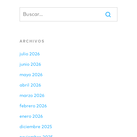
ARCHIVOS
julio 2026
junio 2026
mayo 2026
abril 2026
marzo 2026
febrero 2026
enero 2026
diciembre 2025