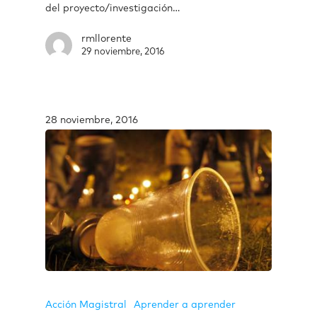
del proyecto/investigación…
rmllorente
29 noviembre, 2016
28 noviembre, 2016
Acción Magistral
Aprender a aprender