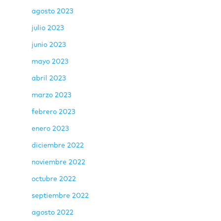
agosto 2023
julio 2023
junio 2023
mayo 2023
abril 2023
marzo 2023
febrero 2023
enero 2023
diciembre 2022
noviembre 2022
octubre 2022
septiembre 2022
agosto 2022