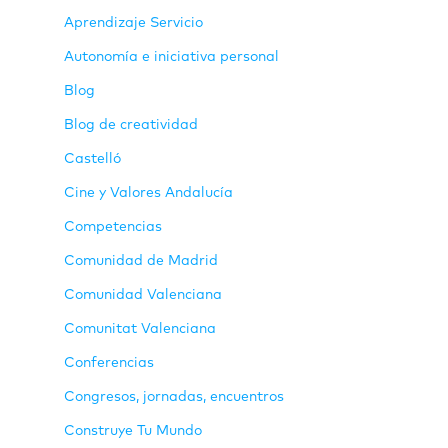
Aprendizaje Servicio
Autonomía e iniciativa personal
Blog
Blog de creatividad
Castelló
Cine y Valores Andalucía
Competencias
Comunidad de Madrid
Comunidad Valenciana
Comunitat Valenciana
Conferencias
Congresos, jornadas, encuentros
Construye Tu Mundo