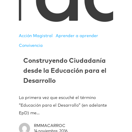
Acción Magistral
Aprender a aprender
Convivencia
Construyendo Ciudadanía
desde la Educación para el
Desarrollo
La primera vez que escuché el término
“Educación para el Desarrollo” (en adelante
EpD) me…
RMMACARROC
14 noviembre, 2016