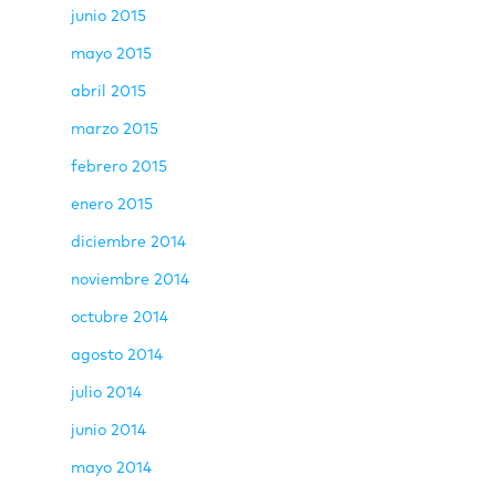
junio 2015
mayo 2015
abril 2015
marzo 2015
febrero 2015
enero 2015
diciembre 2014
noviembre 2014
octubre 2014
agosto 2014
julio 2014
junio 2014
mayo 2014