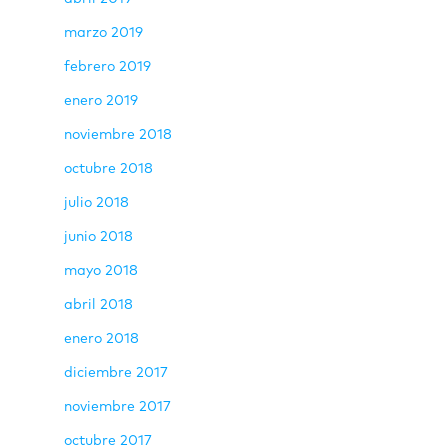
marzo 2019
febrero 2019
enero 2019
noviembre 2018
octubre 2018
julio 2018
junio 2018
mayo 2018
abril 2018
enero 2018
diciembre 2017
noviembre 2017
octubre 2017