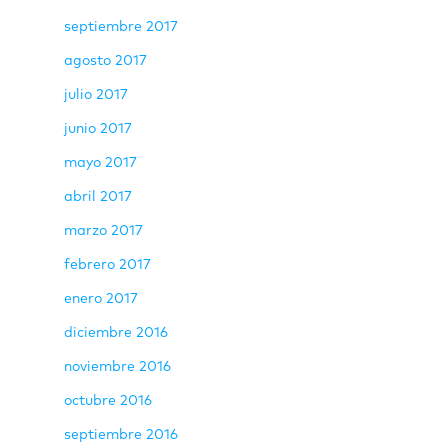
septiembre 2017
agosto 2017
julio 2017
junio 2017
mayo 2017
abril 2017
marzo 2017
febrero 2017
enero 2017
diciembre 2016
noviembre 2016
octubre 2016
septiembre 2016