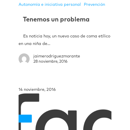
Autonomía e iniciativa personal
Prevención
Tenemos un problema
Es noticia hoy, un nuevo caso de coma etílico
en una niña de…
jaimerodriguezmorante
28 noviembre, 2016
14 noviembre, 2016