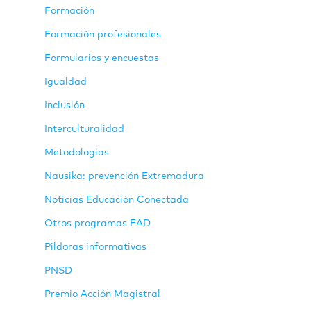
Formación
Formación profesionales
Formularios y encuestas
Igualdad
Inclusión
Interculturalidad
Metodologías
Nausika: prevención Extremadura
Noticias Educación Conectada
Otros programas FAD
Pildoras informativas
PNSD
Premio Acción Magistral