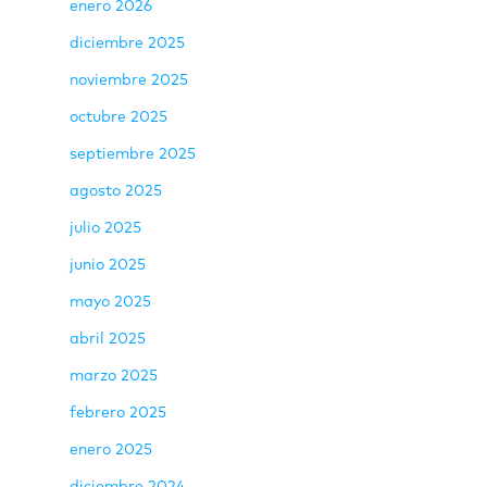
enero 2026
diciembre 2025
noviembre 2025
octubre 2025
septiembre 2025
agosto 2025
julio 2025
junio 2025
mayo 2025
abril 2025
marzo 2025
febrero 2025
enero 2025
diciembre 2024