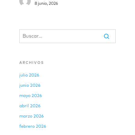
8 junio, 2026
ARCHIVOS
julio 2026
junio 2026
mayo 2026
abril 2026
marzo 2026
febrero 2026