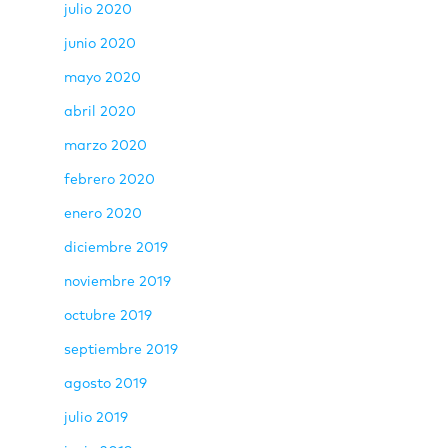
julio 2020
junio 2020
mayo 2020
abril 2020
marzo 2020
febrero 2020
enero 2020
diciembre 2019
noviembre 2019
octubre 2019
septiembre 2019
agosto 2019
julio 2019