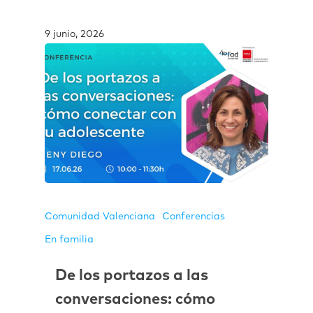
9 junio, 2026
Comunidad Valenciana
Conferencias
En familia
De los portazos a las
conversaciones: cómo