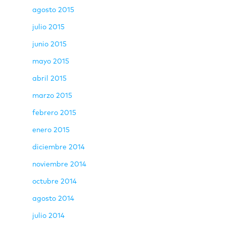
agosto 2015
julio 2015
junio 2015
mayo 2015
abril 2015
marzo 2015
febrero 2015
enero 2015
diciembre 2014
noviembre 2014
octubre 2014
agosto 2014
julio 2014