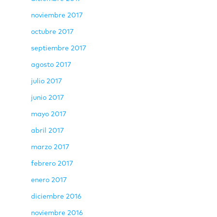
noviembre 2017
octubre 2017
septiembre 2017
agosto 2017
julio 2017
junio 2017
mayo 2017
abril 2017
marzo 2017
febrero 2017
enero 2017
diciembre 2016
noviembre 2016