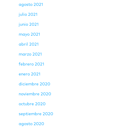
agosto 2021
julio 2021
junio 2021
mayo 2021
abril 2021
marzo 2021
febrero 2021
enero 2021
diciembre 2020
noviembre 2020
octubre 2020
septiembre 2020
agosto 2020