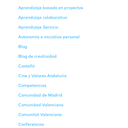
Aprendizaje basado en proyectos
Aprendizaje colaborativo
Aprendizaje Servicio
Autonomía e iniciativa personal
Blog
Blog de creatividad
Castelló
Cine y Valores Andalucía
Competencias
Comunidad de Madrid
Comunidad Valenciana
Comunitat Valenciana
Conferencias