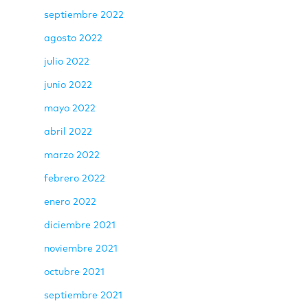
septiembre 2022
agosto 2022
julio 2022
junio 2022
mayo 2022
abril 2022
marzo 2022
febrero 2022
enero 2022
diciembre 2021
noviembre 2021
octubre 2021
septiembre 2021