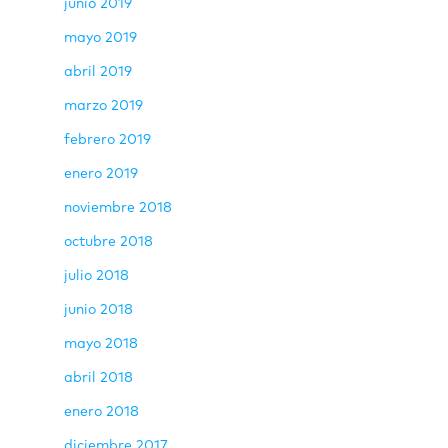
junio 2019
mayo 2019
abril 2019
marzo 2019
febrero 2019
enero 2019
noviembre 2018
octubre 2018
julio 2018
junio 2018
mayo 2018
abril 2018
enero 2018
diciembre 2017