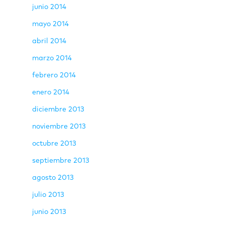
junio 2014
mayo 2014
abril 2014
marzo 2014
febrero 2014
enero 2014
diciembre 2013
noviembre 2013
octubre 2013
septiembre 2013
agosto 2013
julio 2013
junio 2013