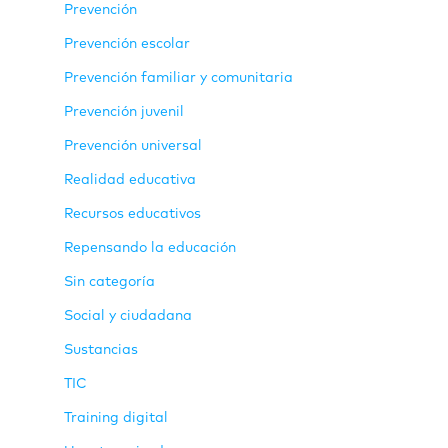
Prevención
Prevención escolar
Prevención familiar y comunitaria
Prevención juvenil
Prevención universal
Realidad educativa
Recursos educativos
Repensando la educación
Sin categoría
Social y ciudadana
Sustancias
TIC
Training digital