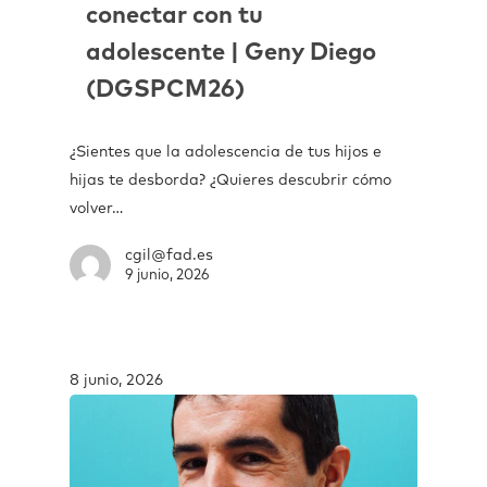
conectar con tu
adolescente | Geny Diego
(DGSPCM26)
¿Sientes que la adolescencia de tus hijos e
hijas te desborda? ¿Quieres descubrir cómo
volver…
cgil@fad.es
9 junio, 2026
8 junio, 2026