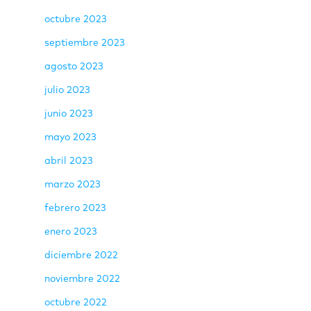
octubre 2023
septiembre 2023
agosto 2023
julio 2023
junio 2023
mayo 2023
abril 2023
marzo 2023
febrero 2023
enero 2023
diciembre 2022
noviembre 2022
octubre 2022