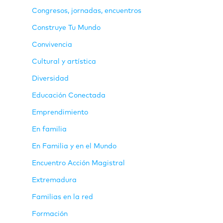
Congresos, jornadas, encuentros
Construye Tu Mundo
Convivencia
Cultural y artística
Diversidad
Educación Conectada
Emprendimiento
En familia
En Familia y en el Mundo
Encuentro Acción Magistral
Extremadura
Familias en la red
Formación