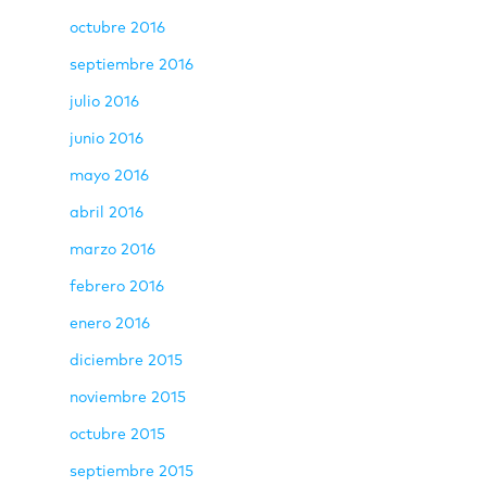
octubre 2016
septiembre 2016
julio 2016
junio 2016
mayo 2016
abril 2016
marzo 2016
febrero 2016
enero 2016
diciembre 2015
noviembre 2015
octubre 2015
septiembre 2015