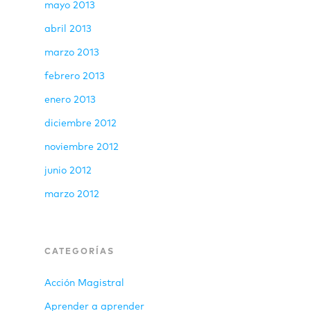
mayo 2013
abril 2013
marzo 2013
febrero 2013
enero 2013
diciembre 2012
noviembre 2012
junio 2012
marzo 2012
CATEGORÍAS
Acción Magistral
Aprender a aprender