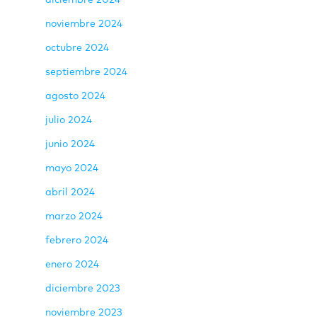
noviembre 2024
octubre 2024
septiembre 2024
agosto 2024
julio 2024
junio 2024
mayo 2024
abril 2024
marzo 2024
febrero 2024
enero 2024
diciembre 2023
noviembre 2023