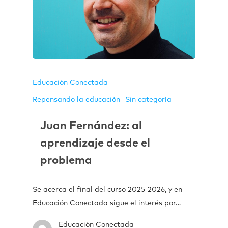
Educación Conectada
Repensando la educación
Sin categoría
Juan Fernández: al
aprendizaje desde el
problema
Se acerca el final del curso 2025-2026, y en
Educación Conectada sigue el interés por…
Educación Conectada