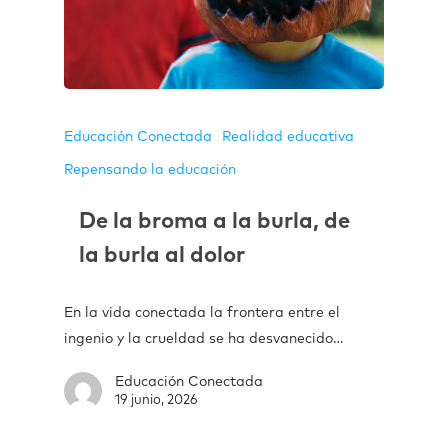
Educación Conectada
Realidad educativa
Repensando la educación
De la broma a la burla, de
la burla al dolor
En la vida conectada la frontera entre el
ingenio y la crueldad se ha desvanecido…
Educación Conectada
19 junio, 2026