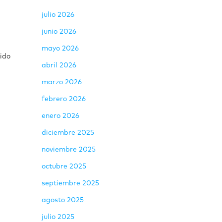
julio 2026
junio 2026
mayo 2026
sido
abril 2026
marzo 2026
febrero 2026
enero 2026
diciembre 2025
noviembre 2025
octubre 2025
septiembre 2025
agosto 2025
julio 2025