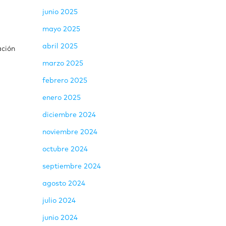
junio 2025
mayo 2025
abril 2025
ación
marzo 2025
febrero 2025
enero 2025
diciembre 2024
noviembre 2024
octubre 2024
septiembre 2024
agosto 2024
julio 2024
junio 2024