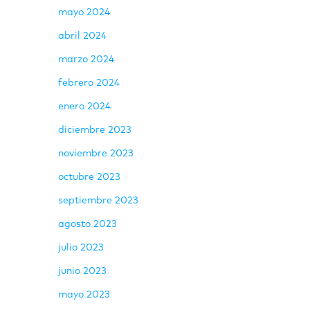
mayo 2024
abril 2024
marzo 2024
febrero 2024
enero 2024
diciembre 2023
noviembre 2023
octubre 2023
septiembre 2023
agosto 2023
julio 2023
junio 2023
mayo 2023