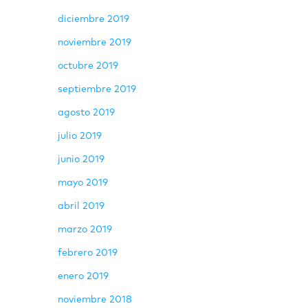
diciembre 2019
noviembre 2019
octubre 2019
septiembre 2019
agosto 2019
julio 2019
junio 2019
mayo 2019
abril 2019
marzo 2019
febrero 2019
enero 2019
noviembre 2018