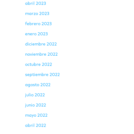
abril 2023
marzo 2023
febrero 2023
enero 2023
diciembre 2022
noviembre 2022
octubre 2022
septiembre 2022
agosto 2022
julio 2022
junio 2022
mayo 2022
abril 2022