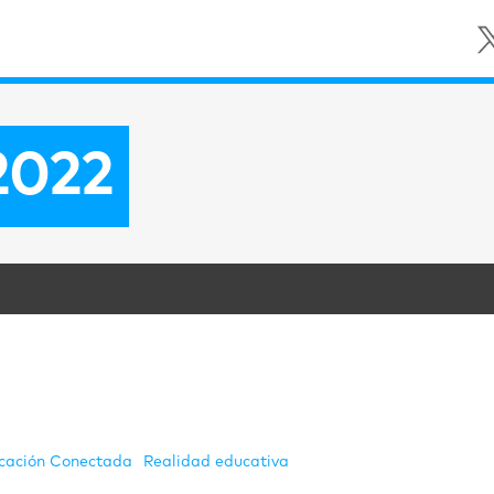
2022
cación Conectada
Realidad educativa