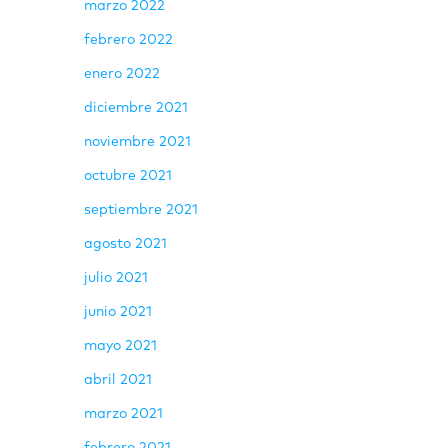
marzo 2022
febrero 2022
enero 2022
diciembre 2021
noviembre 2021
octubre 2021
septiembre 2021
agosto 2021
julio 2021
junio 2021
mayo 2021
abril 2021
marzo 2021