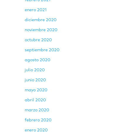
febrero 2021
enero 2021
diciembre 2020
noviembre 2020
octubre 2020
septiembre 2020
agosto 2020
julio 2020
junio 2020
mayo 2020
abril 2020
marzo 2020
febrero 2020
enero 2020