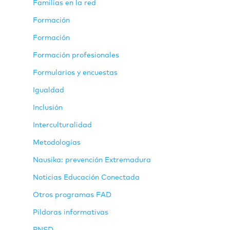
Familias en la red
Formación
Formación
Formación profesionales
Formularios y encuestas
Igualdad
Inclusión
Interculturalidad
Metodologías
Nausika: prevención Extremadura
Noticias Educación Conectada
Otros programas FAD
Pildoras informativas
PNSD