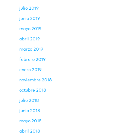
julio 2019
junio 2019
mayo 2019
abril 2019
marzo 2019
febrero 2019
enero 2019
noviembre 2018
octubre 2018
julio 2018
junio 2018
mayo 2018
abril 2018