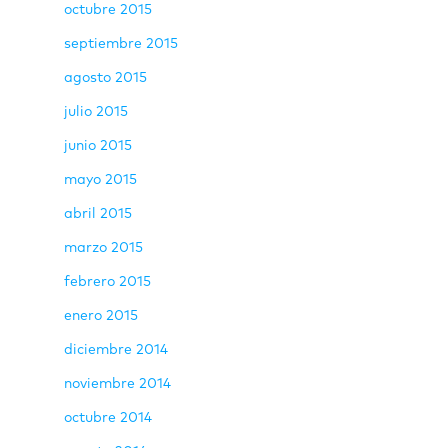
octubre 2015
septiembre 2015
agosto 2015
julio 2015
junio 2015
mayo 2015
abril 2015
marzo 2015
febrero 2015
enero 2015
diciembre 2014
noviembre 2014
octubre 2014