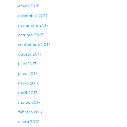
enero 2018
diciembre 2017
noviembre 2017
octubre 2017
septiembre 2017
agosto 2017
julio 2017
junio 2017
mayo 2017
abril 2017
marzo 2017
febrero 2017
enero 2017