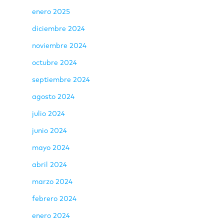
enero 2025
diciembre 2024
noviembre 2024
octubre 2024
septiembre 2024
agosto 2024
julio 2024
junio 2024
mayo 2024
abril 2024
marzo 2024
febrero 2024
enero 2024