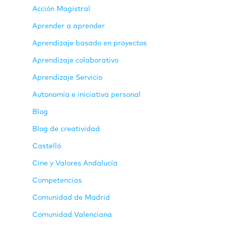
Acción Magistral
Aprender a aprender
Aprendizaje basado en proyectos
Aprendizaje colaborativo
Aprendizaje Servicio
Autonomía e iniciativa personal
Blog
Blog de creatividad
Castelló
Cine y Valores Andalucía
Competencias
Comunidad de Madrid
Comunidad Valenciana