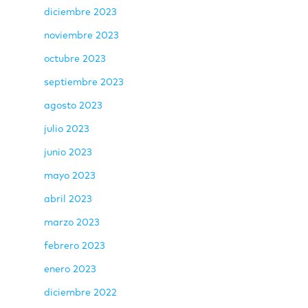
diciembre 2023
noviembre 2023
octubre 2023
septiembre 2023
agosto 2023
julio 2023
junio 2023
mayo 2023
abril 2023
marzo 2023
febrero 2023
enero 2023
diciembre 2022