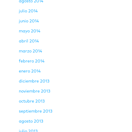
agosto 2014
julio 2014
junio 2014
mayo 2014
abril 2014
marzo 2014
febrero 2014
enero 2014
diciembre 2013
noviembre 2013
octubre 2013
septiembre 2013
agosto 2013
julio 2013