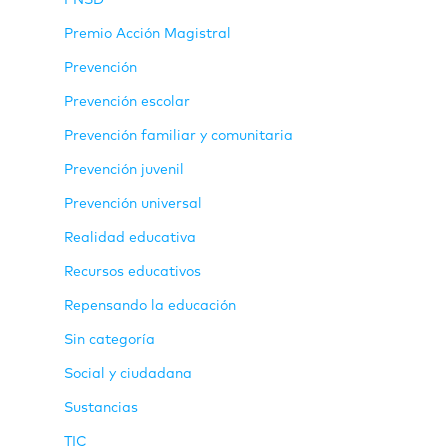
Premio Acción Magistral
Prevención
Prevención escolar
Prevención familiar y comunitaria
Prevención juvenil
Prevención universal
Realidad educativa
Recursos educativos
Repensando la educación
Sin categoría
Social y ciudadana
Sustancias
TIC