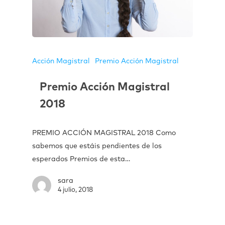
Acción Magistral
Premio Acción Magistral
Premio Acción Magistral
2018
PREMIO ACCIÓN MAGISTRAL 2018 Como
sabemos que estáis pendientes de los
esperados Premios de esta…
sara
4 julio, 2018