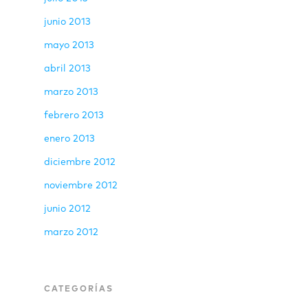
junio 2013
mayo 2013
abril 2013
marzo 2013
febrero 2013
enero 2013
diciembre 2012
noviembre 2012
junio 2012
marzo 2012
CATEGORÍAS