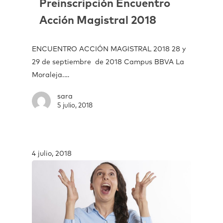
Preinscripción Encuentro
Acción Magistral 2018
ENCUENTRO ACCIÓN MAGISTRAL 2018 28 y
29 de septiembre de 2018 Campus BBVA La
Moraleja.…
sara
5 julio, 2018
4 julio, 2018