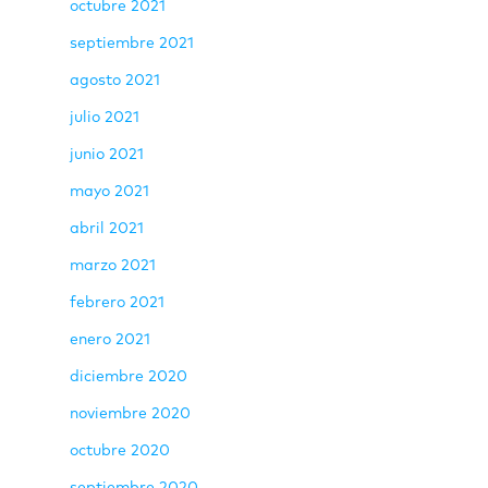
octubre 2021
septiembre 2021
agosto 2021
julio 2021
junio 2021
mayo 2021
abril 2021
marzo 2021
febrero 2021
enero 2021
diciembre 2020
noviembre 2020
octubre 2020
septiembre 2020