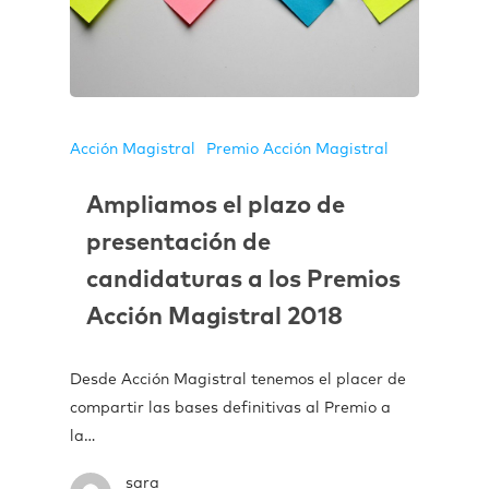
Acción Magistral
Premio Acción Magistral
Ampliamos el plazo de
presentación de
candidaturas a los Premios
Acción Magistral 2018
Desde Acción Magistral tenemos el placer de
compartir las bases definitivas al Premio a
la…
sara