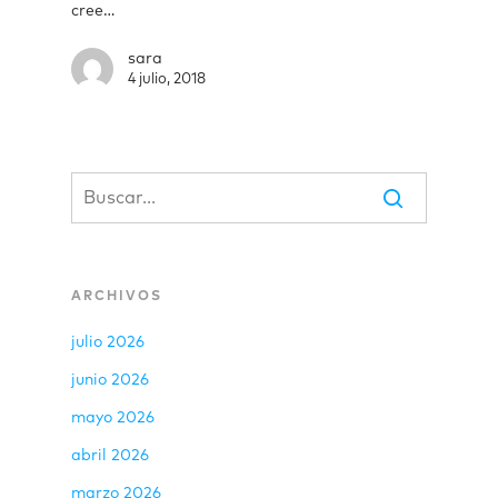
cree…
sara
4 julio, 2018
ARCHIVOS
julio 2026
junio 2026
mayo 2026
abril 2026
marzo 2026