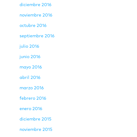
diciembre 2016
noviembre 2016
octubre 2016
septiembre 2016
julio 2016
junio 2016
mayo 2016
abril 2016
marzo 2016
febrero 2016
enero 2016
diciembre 2015
noviembre 2015