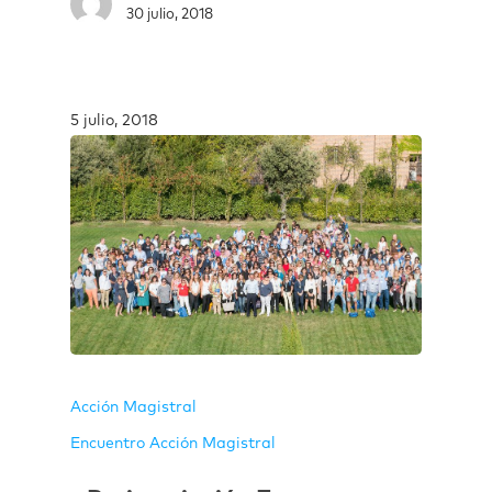
30 julio, 2018
5 julio, 2018
Acción Magistral
Encuentro Acción Magistral