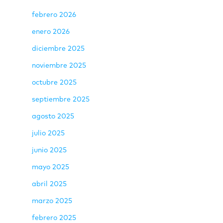
febrero 2026
enero 2026
diciembre 2025
noviembre 2025
octubre 2025
septiembre 2025
agosto 2025
julio 2025
junio 2025
mayo 2025
abril 2025
marzo 2025
febrero 2025