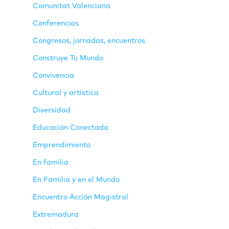
Comunitat Valenciana
Conferencias
Congresos, jornadas, encuentros
Construye Tu Mundo
Convivencia
Cultural y artística
Diversidad
Educación Conectada
Emprendimiento
En familia
En Familia y en el Mundo
Encuentro Acción Magistral
Extremadura