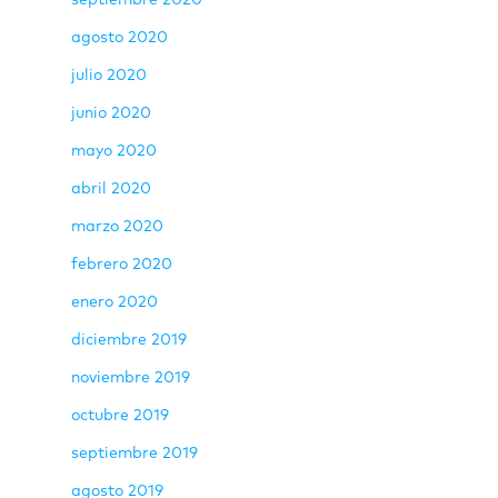
agosto 2020
julio 2020
junio 2020
mayo 2020
abril 2020
marzo 2020
febrero 2020
enero 2020
diciembre 2019
noviembre 2019
octubre 2019
septiembre 2019
agosto 2019