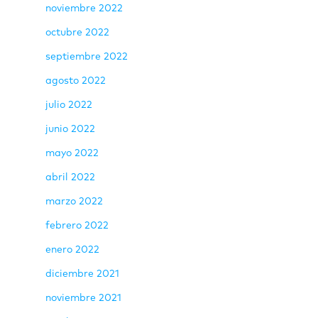
noviembre 2022
octubre 2022
septiembre 2022
agosto 2022
julio 2022
junio 2022
mayo 2022
abril 2022
marzo 2022
febrero 2022
enero 2022
diciembre 2021
noviembre 2021